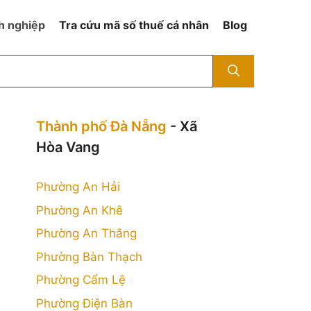
h nghiệp
Tra cứu mã số thuế cá nhân
Blog
Thành phố Đà Nẵng
- Xã
Hòa Vang
Phường An Hải
Phường An Khê
Phường An Thắng
Phường Bàn Thạch
Phường Cẩm Lệ
Phường Điện Bàn