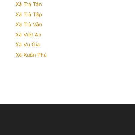
Xã Trà Tân
Xã Trà Tập
Xã Trà Vân
Xã Việt An
Xã Vu Gia
Xã Xuân Phú