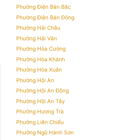
Phường Điện Bàn Bắc
Phường Điện Bàn Đông
Phường Hải Châu
Phường Hải Vân
Phường Hòa Cường
Phường Hòa Khánh
Phường Hòa Xuân
Phường Hội An
Phường Hội An Đông
Phường Hội An Tây
Phường Hương Trà
Phường Liên Chiểu
Phường Ngũ Hành Sơn