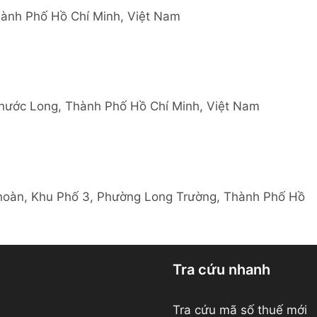
hành Phố Hồ Chí Minh, Việt Nam
Phước Long, Thành Phố Hồ Chí Minh, Việt Nam
oàn, Khu Phố 3, Phường Long Trường, Thành Phố Hồ
Tra cứu nhanh
Tra cứu mã số thuế mới