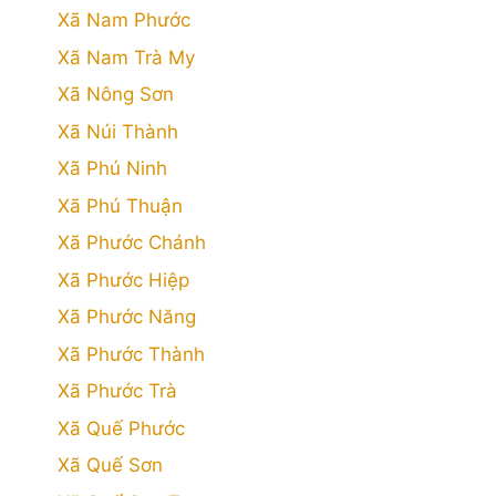
Xã Nam Phước
Xã Nam Trà My
Xã Nông Sơn
Xã Núi Thành
Xã Phú Ninh
Xã Phú Thuận
Xã Phước Chánh
Xã Phước Hiệp
Xã Phước Năng
Xã Phước Thành
Xã Phước Trà
Xã Quế Phước
Xã Quế Sơn