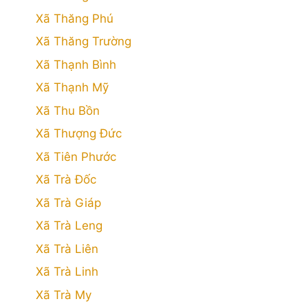
Xã Thăng Phú
Xã Thăng Trường
Xã Thạnh Bình
Xã Thạnh Mỹ
Xã Thu Bồn
Xã Thượng Đức
Xã Tiên Phước
Xã Trà Đốc
Xã Trà Giáp
Xã Trà Leng
Xã Trà Liên
Xã Trà Linh
Xã Trà My