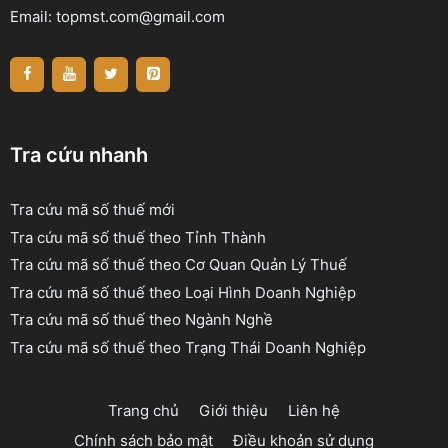
Email:
topmst.com@gmail.com
Tra cứu nhanh
Tra cứu mã số thuế mới
Tra cứu mã số thuế theo Tỉnh Thành
Tra cứu mã số thuế theo Cơ Quan Quản Lý Thuế
Tra cứu mã số thuế theo Loại Hình Doanh Nghiệp
Tra cứu mã số thuế theo Ngành Nghề
Tra cứu mã số thuế theo Trạng Thái Doanh Nghiệp
Trang chủ
Giới thiệu
Liên hệ
Chính sách bảo mật
Điều khoản sử dụng