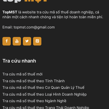
TopMST
là website tra cứu mã số thuế doanh nghiệp, cá
nhân một cách nhanh chóng và tiện lợi hoàn toàn miễn phí.
Email:
topmst.com@gmail.com
Tra cứu nhanh
Tra cứu mã số thuế mới
Tra cứu mã số thuế theo Tỉnh Thành
Tra cứu mã số thuế theo Cơ Quan Quản Lý Thuế
Tra cứu mã số thuế theo Loại Hình Doanh Nghiệp
Tra cứu mã số thuế theo Ngành Nghề
Tra cứu mã số thuế theo Trạng Thái Doanh Nghiệp