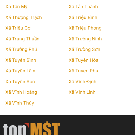
Xã Tân Mỹ
Xã Tân Thành
Xã Thượng Trạch
Xã Triệu Bình
Xã Triệu Cơ
Xã Triệu Phong
Xã Trung Thuần
Xã Trường Ninh
Xã Trường Phú
Xã Trường Sơn
Xã Tuyên Bình
Xã Tuyên Hóa
Xã Tuyên Lâm
Xã Tuyên Phú
Xã Tuyên Sơn
Xã Vĩnh Định
Xã Vĩnh Hoàng
Xã Vĩnh Linh
Xã Vĩnh Thủy