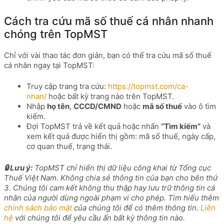
Cách tra cứu mã số thuế cá nhân nhanh
chóng trên TopMST
Chỉ với vài thao tác đơn giản, bạn có thể tra cứu mã số thuế
cá nhân ngay tại TopMST:
Truy cập trang tra cứu:
https://topmst.com/ca-
nhan/
hoặc bất kỳ trang nào trên TopMST.
Nhập
họ tên
,
CCCD/CMND
hoặc
mã số thuế
vào ô tìm
kiếm.
Đợi TopMST trả về kết quả hoặc nhấn
“Tìm kiếm”
và
xem kết quả được hiển thị gồm: mã số thuế, ngày cấp,
cơ quan thuế, trạng thái.
🔒 Lưu ý:
TopMST chỉ hiển thị dữ liệu công khai từ Tổng cục
Thuế Việt Nam. Không chia sẻ thông tin của bạn cho bên thứ
3. Chúng tôi cam kết không thu thập hay lưu trữ thông tin cá
nhân của người dùng ngoài phạm vi cho phép. Tìm hiểu thêm
chính sách bảo mật
của chúng tôi để có thêm thông tin.
Liên
hệ
với chúng tôi để yêu cầu ẩn bất kỳ thông tin nào.