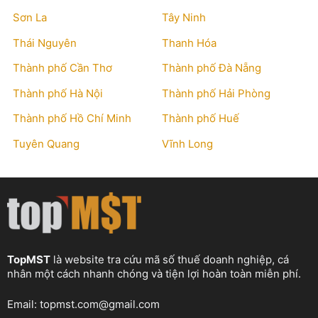
Sơn La
Tây Ninh
Thái Nguyên
Thanh Hóa
Thành phố Cần Thơ
Thành phố Đà Nẵng
Thành phố Hà Nội
Thành phố Hải Phòng
Thành phố Hồ Chí Minh
Thành phố Huế
Tuyên Quang
Vĩnh Long
TopMST
là website tra cứu mã số thuế doanh nghiệp, cá
nhân một cách nhanh chóng và tiện lợi hoàn toàn miễn phí.
Email:
topmst.com@gmail.com