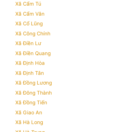
Xã Cẩm Tú
Xã Cẩm Vân
Xã Cổ Lũng
Xã Công Chính
Xã Điền Lư
Xã Điền Quang
Xã Định Hòa
Xã Định Tân
Xã Đồng Lương
Xã Đông Thành
Xã Đồng Tiến
Xã Giao An
Xã Hà Long