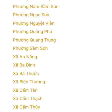
Phường Nam Sầm Sơn
Phường Ngọc Sơn
Phường Nguyệt Viên
Phường Quảng Phú
Phường Quang Trung
Phường Sầm Sơn
Xã An Nông
Xã Ba Đình
Xã Bá Thước
Xã Biện Thượng
Xã Cẩm Tân
Xã Cẩm Thạch
Xã Cẩm Thủy