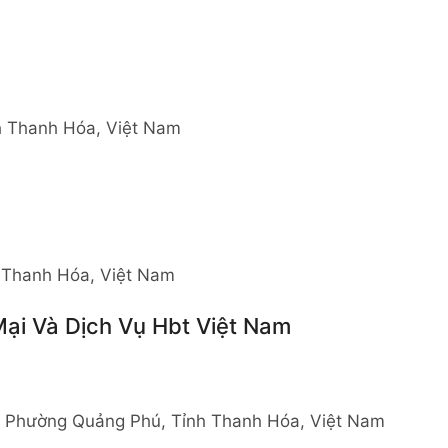
h Thanh Hóa, Việt Nam
 Thanh Hóa, Việt Nam
ại Và Dịch Vụ Hbt Việt Nam
, Phường Quảng Phú, Tỉnh Thanh Hóa, Việt Nam