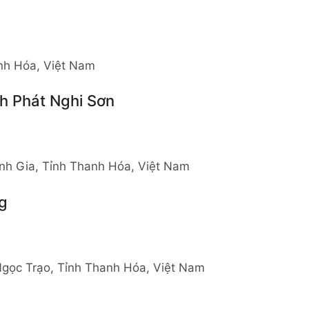
nh Hóa, Việt Nam
h Phát Nghi Sơn
nh Gia, Tỉnh Thanh Hóa, Việt Nam
g
Ngọc Trạo, Tỉnh Thanh Hóa, Việt Nam