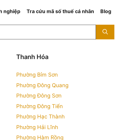
h nghiệp
Tra cứu mã số thuế cá nhân
Blog
Thanh Hóa
Phường Bỉm Sơn
Phường Đông Quang
Phường Đông Sơn
Phường Đông Tiến
Phường Hạc Thành
Phường Hải Lĩnh
Phường Hàm Rồng