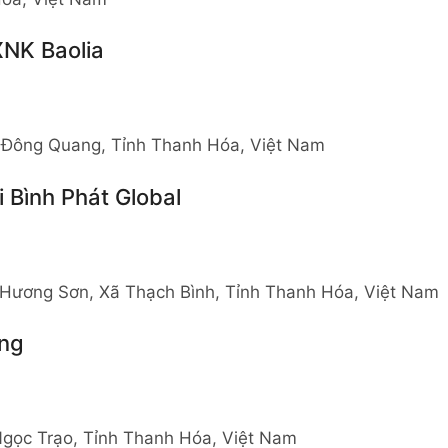
XNK Baolia
 Đông Quang, Tỉnh Thanh Hóa, Việt Nam
Bình Phát Global
 Hương Sơn, Xã Thạch Bình, Tỉnh Thanh Hóa, Việt Nam
ung
Ngọc Trạo, Tỉnh Thanh Hóa, Việt Nam