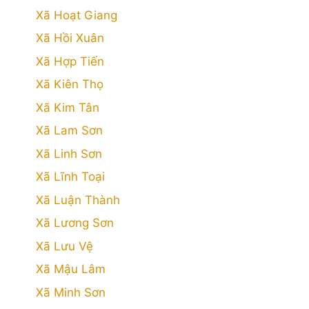
Xã Hoạt Giang
Xã Hồi Xuân
Xã Hợp Tiến
Xã Kiên Thọ
Xã Kim Tân
Xã Lam Sơn
Xã Linh Sơn
Xã Lĩnh Toại
Xã Luận Thành
Xã Lương Sơn
Xã Lưu Vệ
Xã Mậu Lâm
Xã Minh Sơn