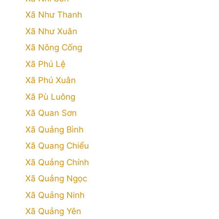
Xã Như Thanh
Xã Như Xuân
Xã Nông Cống
Xã Phú Lệ
Xã Phú Xuân
Xã Pù Luông
Xã Quan Sơn
Xã Quảng Bình
Xã Quang Chiểu
Xã Quảng Chính
Xã Quảng Ngọc
Xã Quảng Ninh
Xã Quảng Yên