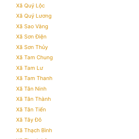
Xã Quý Lộc
Xã Quý Lương
Xã Sao Vàng
Xã Sơn Điện
Xã Sơn Thủy
Xã Tam Chung
Xã Tam Lư
Xã Tam Thanh
Xã Tân Ninh
Xã Tân Thành
Xã Tân Tiến
Xã Tây Đô
Xã Thạch Bình