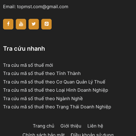
Email:
topmst.com@gmail.com
Tra cứu nhanh
Tra cứu mã số thuế mới
Tra cứu mã số thuế theo Tỉnh Thành
Tra cứu mã số thuế theo Cơ Quan Quản Lý Thuế
Tra cứu mã số thuế theo Loại Hình Doanh Nghiệp
Tra cứu mã số thuế theo Ngành Nghề
Tra cứu mã số thuế theo Trạng Thái Doanh Nghiệp
Trang chủ
Giới thiệu
Liên hệ
Chính sách bảo mật
Điều khoản sử dụng