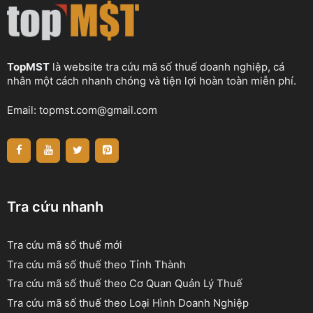
TopMST
là website tra cứu mã số thuế doanh nghiệp, cá
nhân một cách nhanh chóng và tiện lợi hoàn toàn miễn phí.
Email:
topmst.com@gmail.com
Tra cứu nhanh
Tra cứu mã số thuế mới
Tra cứu mã số thuế theo Tỉnh Thành
Tra cứu mã số thuế theo Cơ Quan Quản Lý Thuế
Tra cứu mã số thuế theo Loại Hình Doanh Nghiệp