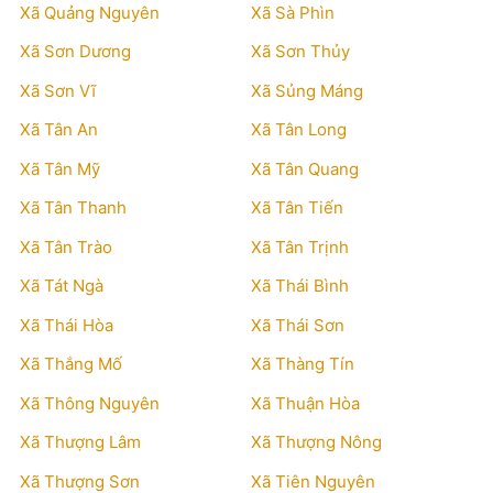
Xã Quảng Nguyên
Xã Sà Phìn
Xã Sơn Dương
Xã Sơn Thủy
Xã Sơn Vĩ
Xã Sủng Máng
Xã Tân An
Xã Tân Long
Xã Tân Mỹ
Xã Tân Quang
Xã Tân Thanh
Xã Tân Tiến
Xã Tân Trào
Xã Tân Trịnh
Xã Tát Ngà
Xã Thái Bình
Xã Thái Hòa
Xã Thái Sơn
Xã Thắng Mố
Xã Thàng Tín
Xã Thông Nguyên
Xã Thuận Hòa
Xã Thượng Lâm
Xã Thượng Nông
Xã Thượng Sơn
Xã Tiên Nguyên