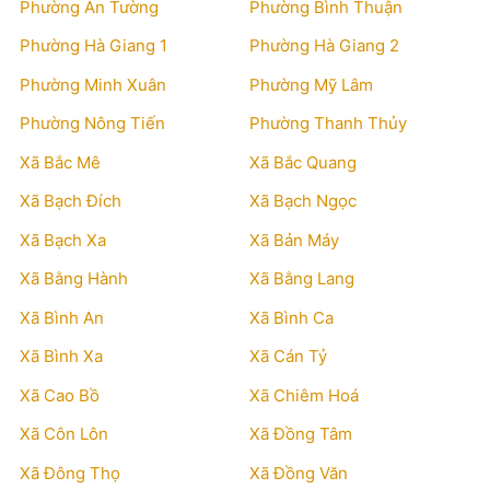
Phường An Tường
Phường Bình Thuận
Phường Hà Giang 1
Phường Hà Giang 2
Phường Minh Xuân
Phường Mỹ Lâm
Phường Nông Tiến
Phường Thanh Thủy
Xã Bắc Mê
Xã Bắc Quang
Xã Bạch Đích
Xã Bạch Ngọc
Xã Bạch Xa
Xã Bản Máy
Xã Bằng Hành
Xã Bằng Lang
Xã Bình An
Xã Bình Ca
Xã Bình Xa
Xã Cán Tỷ
Xã Cao Bồ
Xã Chiêm Hoá
Xã Côn Lôn
Xã Đồng Tâm
Xã Đông Thọ
Xã Đồng Văn