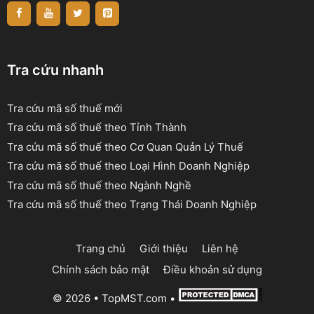
Tra cứu nhanh
Tra cứu mã số thuế mới
Tra cứu mã số thuế theo Tỉnh Thành
Tra cứu mã số thuế theo Cơ Quan Quản Lý Thuế
Tra cứu mã số thuế theo Loại Hình Doanh Nghiệp
Tra cứu mã số thuế theo Ngành Nghề
Tra cứu mã số thuế theo Trạng Thái Doanh Nghiệp
Trang chủ
Giới thiệu
Liên hệ
Chính sách bảo mật
Điều khoản sử dụng
© 2026 •
TopMST.com
•