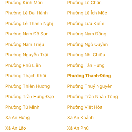
Phường Kinh Môn
Phường Lê Chân
Phường Lê Đại Hành
Phường Lê Ích Mộc
Phường Lê Thanh Nghị
Phường Lưu Kiếm
Phường Nam Đồ Sơn
Phường Nam Đồng
Phường Nam Triệu
Phường Ngô Quyền
Phường Nguyễn Trãi
Phường Nhị Chiểu
Phường Phù Liễn
Phường Tân Hưng
Phường Thạch Khôi
Phường Thành Đông
Phường Thiên Hương
Phường Thuỷ Nguyên
Phường Trần Hưng Đạo
Phường Trần Nhân Tông
Phường Tứ Minh
Phường Việt Hòa
Xã An Hưng
Xã An Khánh
Xã An Lão
Xã An Phú