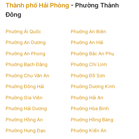
Thành phố Hải Phòng
- Phường Thành
Đông
Phường Ái Quốc
Phường An Biên
Phường An Dương
Phường An Hải
Phường An Phong
Phường Bắc An Phụ
Phường Bạch Đằng
Phường Chí Linh
Phường Chu Văn An
Phường Đồ Sơn
Phường Đông Hải
Phường Dương Kinh
Phường Gia Viên
Phường Hải An
Phường Hải Dương
Phường Hòa Bình
Phường Hồng An
Phường Hồng Bàng
Phường Hưng Đạo
Phường Kiến An