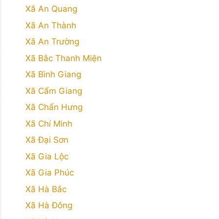
Xã An Quang
Xã An Thành
Xã An Trường
Xã Bắc Thanh Miện
Xã Bình Giang
Xã Cẩm Giang
Xã Chấn Hưng
Xã Chí Minh
Xã Đại Sơn
Xã Gia Lộc
Xã Gia Phúc
Xã Hà Bắc
Xã Hà Đông