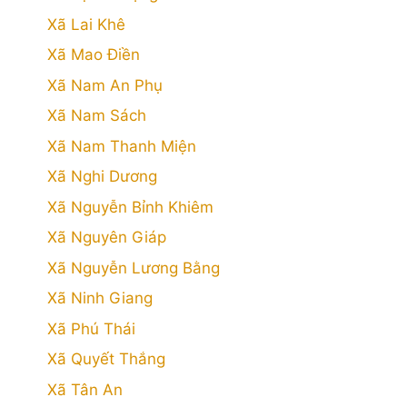
Xã Lai Khê
Xã Mao Điền
Xã Nam An Phụ
Xã Nam Sách
Xã Nam Thanh Miện
Xã Nghi Dương
Xã Nguyễn Bỉnh Khiêm
Xã Nguyên Giáp
Xã Nguyễn Lương Bằng
Xã Ninh Giang
Xã Phú Thái
Xã Quyết Thắng
Xã Tân An