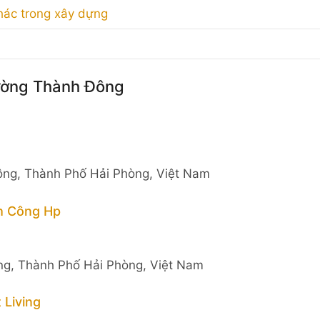
 khác trong xây dựng
hường Thành Đông
ông, Thành Phố Hải Phòng, Việt Nam
h Công Hp
g, Thành Phố Hải Phòng, Việt Nam
Living