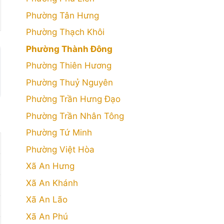
Phường Tân Hưng
Phường Thạch Khôi
Phường Thành Đông
Phường Thiên Hương
Phường Thuỷ Nguyên
Phường Trần Hưng Đạo
Phường Trần Nhân Tông
Phường Tứ Minh
Phường Việt Hòa
Xã An Hưng
Xã An Khánh
Xã An Lão
Xã An Phú