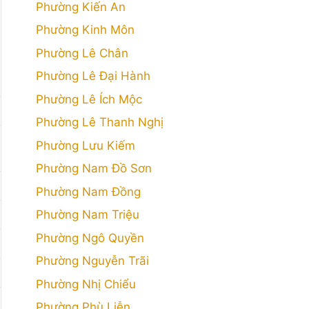
Phường Kiến An
Phường Kinh Môn
Phường Lê Chân
Phường Lê Đại Hành
Phường Lê Ích Mộc
Phường Lê Thanh Nghị
Phường Lưu Kiếm
Phường Nam Đồ Sơn
Phường Nam Đồng
Phường Nam Triệu
Phường Ngô Quyền
Phường Nguyễn Trãi
Phường Nhị Chiểu
Phường Phù Liễn