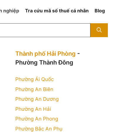
h nghiệp
Tra cứu mã số thuế cá nhân
Blog
Thành phố Hải Phòng
-
Phường Thành Đông
Phường Ái Quốc
Phường An Biên
Phường An Dương
Phường An Hải
Phường An Phong
Phường Bắc An Phụ