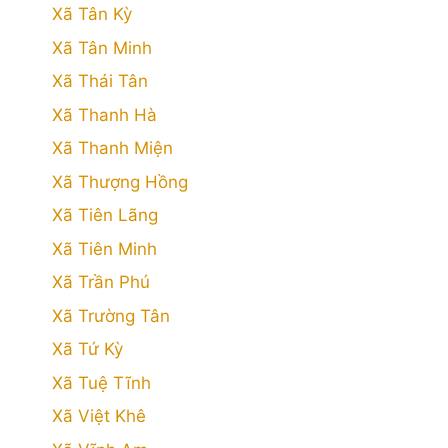
Xã Tân Kỳ
Xã Tân Minh
Xã Thái Tân
Xã Thanh Hà
Xã Thanh Miện
Xã Thượng Hồng
Xã Tiên Lãng
Xã Tiên Minh
Xã Trần Phú
Xã Trường Tân
Xã Tứ Kỳ
Xã Tuệ Tĩnh
Xã Việt Khê