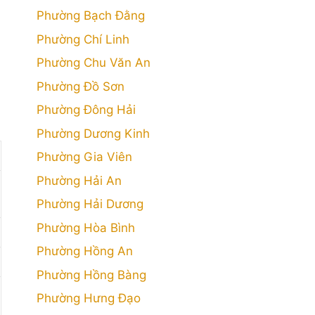
Phường Bạch Đằng
Phường Chí Linh
Phường Chu Văn An
Phường Đồ Sơn
Phường Đông Hải
.
Phường Dương Kinh
Phường Gia Viên
Phường Hải An
Phường Hải Dương
Phường Hòa Bình
Phường Hồng An
Phường Hồng Bàng
Phường Hưng Đạo