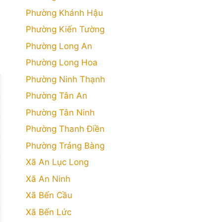
Phường Khánh Hậu
Phường Kiến Tường
Phường Long An
Phường Long Hoa
Phường Ninh Thạnh
Phường Tân An
Phường Tân Ninh
Phường Thanh Điền
Phường Trảng Bàng
Xã An Lục Long
Xã An Ninh
Xã Bến Cầu
Xã Bến Lức