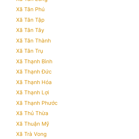
Xã Tân Phú
Xã Tân Tập
Xã Tân Tây
Xã Tân Thành
Xã Tân Trụ
Xã Thạnh Bình
Xã Thạnh Đức
Xã Thạnh Hóa
Xã Thạnh Lợi
Xã Thạnh Phước
Xã Thủ Thừa
Xã Thuận Mỹ
Xã Trà Vong