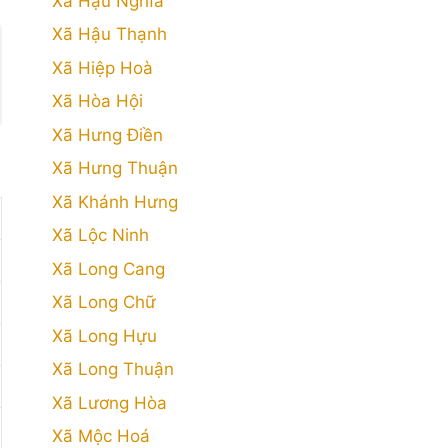
Xã Hậu Nghĩa
Xã Hậu Thạnh
Xã Hiệp Hoà
Xã Hòa Hội
Xã Hưng Điền
Xã Hưng Thuận
Xã Khánh Hưng
Xã Lộc Ninh
Xã Long Cang
Xã Long Chữ
Xã Long Hựu
Xã Long Thuận
Xã Lương Hòa
Xã Mộc Hoá