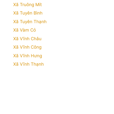
Xã Truông Mít
Xã Tuyên Bình
Xã Tuyên Thạnh
Xã Vàm Cỏ
Xã Vĩnh Châu
Xã Vĩnh Công
Xã Vĩnh Hưng
Xã Vĩnh Thạnh