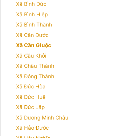
Xã Bình Đức
Xã Bình Hiệp
Xã Bình Thành
Xã Cần Đước
Xã Cần Giuộc
Xã Cầu Khởi
Xã Châu Thành
Xã Đông Thành
Xã Đức Hòa
Xã Đức Huệ
Xã Đức Lập
Xã Dương Minh Châu
Xã Hảo Đước