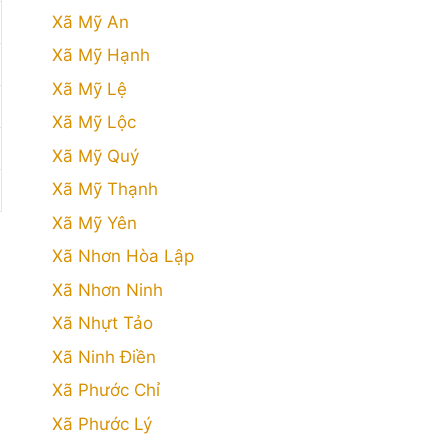
Xã Mỹ An
Xã Mỹ Hạnh
Xã Mỹ Lệ
Xã Mỹ Lộc
Xã Mỹ Quý
Xã Mỹ Thạnh
Xã Mỹ Yên
Xã Nhơn Hòa Lập
Xã Nhơn Ninh
Xã Nhựt Tảo
Xã Ninh Điền
Xã Phước Chỉ
Xã Phước Lý