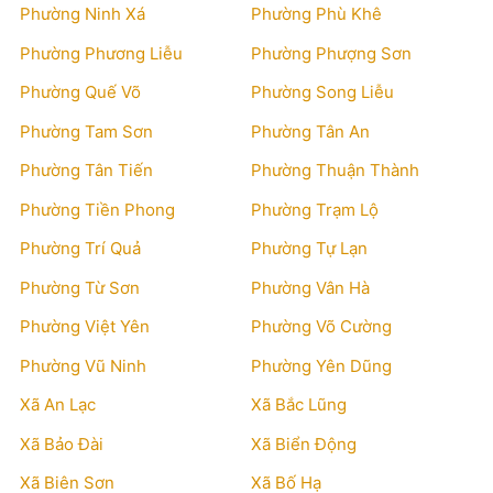
Phường Ninh Xá
Phường Phù Khê
Phường Phương Liễu
Phường Phượng Sơn
Phường Quế Võ
Phường Song Liễu
Phường Tam Sơn
Phường Tân An
Phường Tân Tiến
Phường Thuận Thành
Phường Tiền Phong
Phường Trạm Lộ
Phường Trí Quả
Phường Tự Lạn
Phường Từ Sơn
Phường Vân Hà
Phường Việt Yên
Phường Võ Cường
Phường Vũ Ninh
Phường Yên Dũng
Xã An Lạc
Xã Bắc Lũng
Xã Bảo Đài
Xã Biển Động
Xã Biên Sơn
Xã Bố Hạ