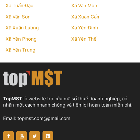
Xã Tuấn Đạo
Xã Văn Môn
Xã Vân Sơn
Xã Xuân Cẩm
Xã Xuân Lương
Xã Yên Định
Xã Yên Phong
Xã Yên Thế
Xã Yên Trung
TopMST
là website tra cứu mã số thuế doanh nghiệp, cá
nhân một cách nhanh chóng và tiện lợi hoàn toàn miễn phí.
Email:
topmst.com@gmail.com