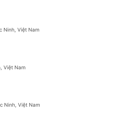
c Ninh, Việt Nam
h, Việt Nam
c Ninh, Việt Nam