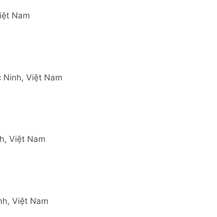
Việt Nam
 Ninh, Việt Nam
h, Việt Nam
nh, Việt Nam