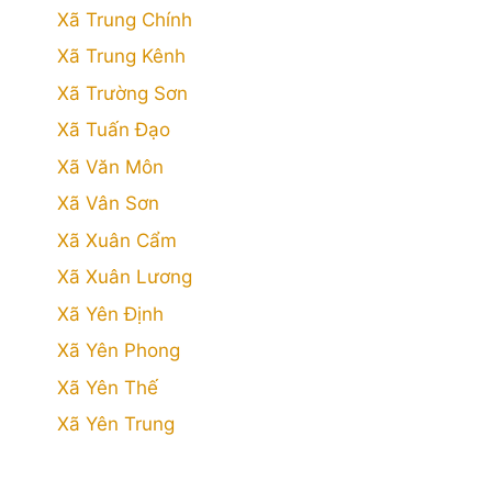
Xã Trung Chính
Xã Trung Kênh
Xã Trường Sơn
Xã Tuấn Đạo
Xã Văn Môn
Xã Vân Sơn
Xã Xuân Cẩm
Xã Xuân Lương
Xã Yên Định
Xã Yên Phong
Xã Yên Thế
Xã Yên Trung