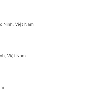
c Ninh, Việt Nam
nh, Việt Nam
am