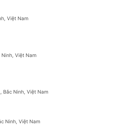
nh, Việt Nam
 Ninh, Việt Nam
, Bắc Ninh, Việt Nam
ắc Ninh, Việt Nam