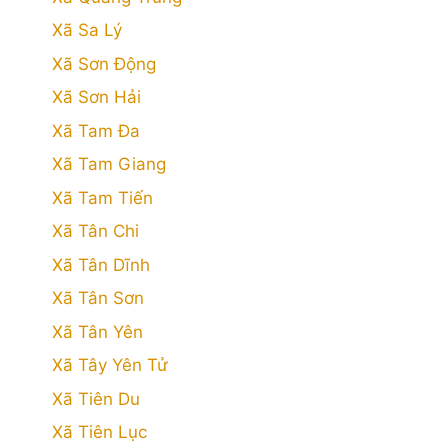
Xã Sa Lý
Xã Sơn Động
Xã Sơn Hải
Xã Tam Đa
Xã Tam Giang
Xã Tam Tiến
Xã Tân Chi
Xã Tân Dĩnh
Xã Tân Sơn
Xã Tân Yên
Xã Tây Yên Tử
Xã Tiên Du
Xã Tiên Lục