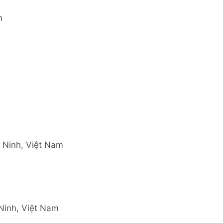
m
 Ninh, Việt Nam
Ninh, Việt Nam