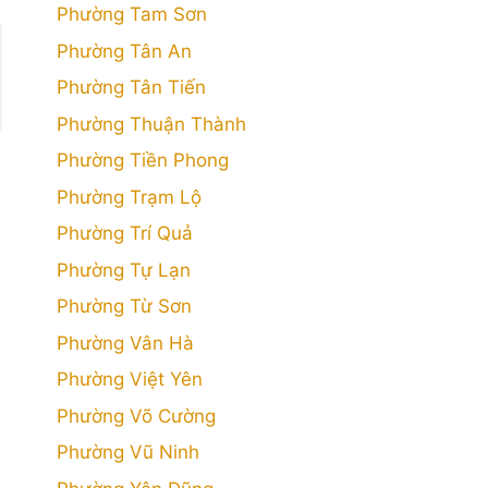
Phường Tam Sơn
Phường Tân An
Phường Tân Tiến
Phường Thuận Thành
Phường Tiền Phong
Phường Trạm Lộ
Phường Trí Quả
Phường Tự Lạn
Phường Từ Sơn
Phường Vân Hà
Phường Việt Yên
Phường Võ Cường
Phường Vũ Ninh