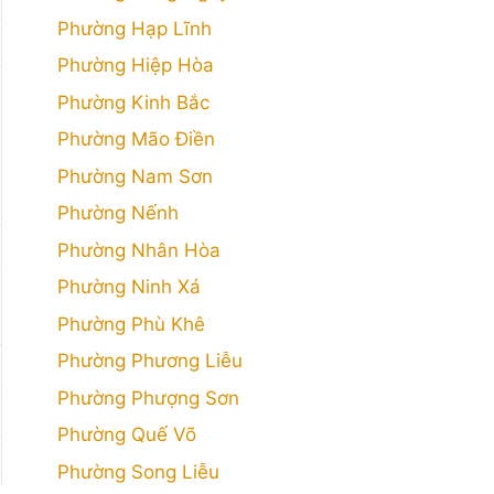
Phường Hạp Lĩnh
Phường Hiệp Hòa
Phường Kinh Bắc
Phường Mão Điền
Phường Nam Sơn
Phường Nếnh
Phường Nhân Hòa
Phường Ninh Xá
Phường Phù Khê
Phường Phương Liễu
Phường Phượng Sơn
Phường Quế Võ
Phường Song Liễu