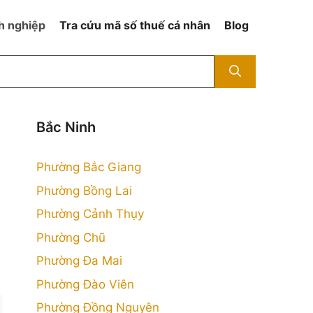
h nghiệp
Tra cứu mã số thuế cá nhân
Blog
Bắc Ninh
Phường Bắc Giang
Phường Bồng Lai
Phường Cảnh Thụy
Phường Chũ
Phường Đa Mai
Phường Đào Viên
Phường Đồng Nguyên