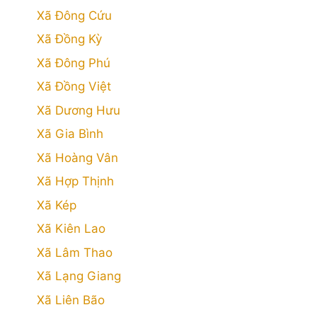
Xã Đông Cứu
Xã Đồng Kỳ
Xã Đông Phú
Xã Đồng Việt
Xã Dương Hưu
Xã Gia Bình
Xã Hoàng Vân
Xã Hợp Thịnh
Xã Kép
Xã Kiên Lao
Xã Lâm Thao
Xã Lạng Giang
Xã Liên Bão