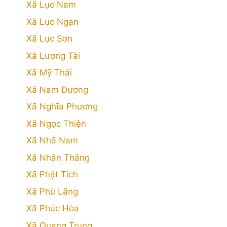
Xã Lục Nam
Xã Lục Ngạn
Xã Lục Sơn
Xã Lương Tài
Xã Mỹ Thái
Xã Nam Dương
Xã Nghĩa Phương
Xã Ngọc Thiện
Xã Nhã Nam
Xã Nhân Thắng
Xã Phật Tích
Xã Phù Lãng
Xã Phúc Hòa
Xã Quang Trung