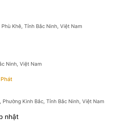
 Phù Khê, Tỉnh Bắc Ninh, Việt Nam
ắc Ninh, Việt Nam
 Phát
Phường Kinh Bắc, Tỉnh Bắc Ninh, Việt Nam
p nhật