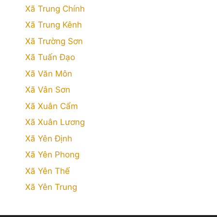
Xã Trung Chính
Xã Trung Kênh
Xã Trường Sơn
Xã Tuấn Đạo
Xã Văn Môn
Xã Vân Sơn
Xã Xuân Cẩm
Xã Xuân Lương
Xã Yên Định
Xã Yên Phong
Xã Yên Thế
Xã Yên Trung