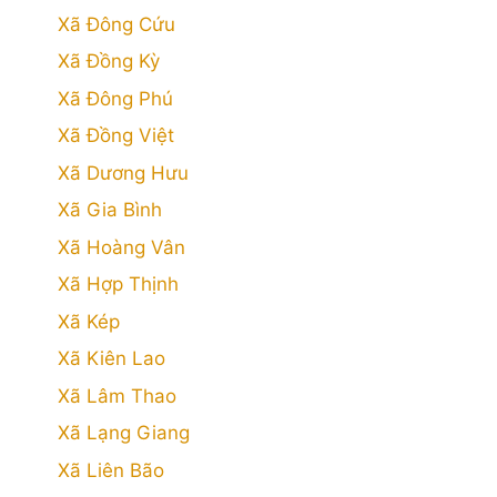
Xã Đông Cứu
Xã Đồng Kỳ
Xã Đông Phú
Xã Đồng Việt
Xã Dương Hưu
Xã Gia Bình
Xã Hoàng Vân
Xã Hợp Thịnh
Xã Kép
Xã Kiên Lao
Xã Lâm Thao
Xã Lạng Giang
Xã Liên Bão