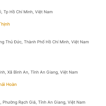
, Tp Hồ Chí Minh, Việt Nam
Thịnh
ng Thủ Đức, Thành Phố Hồ Chí Minh, Việt Nam
nh, Xã Bình An, Tỉnh An Giang, Việt Nam
hải Hoàn
, Phường Rạch Giá, Tỉnh An Giang, Việt Nam