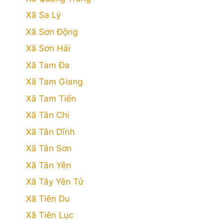
Xã Sa Lý
Xã Sơn Động
Xã Sơn Hải
Xã Tam Đa
Xã Tam Giang
Xã Tam Tiến
Xã Tân Chi
Xã Tân Dĩnh
Xã Tân Sơn
Xã Tân Yên
Xã Tây Yên Tử
Xã Tiên Du
Xã Tiên Lục