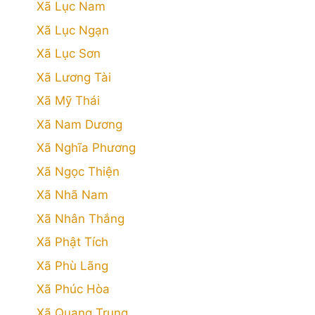
Xã Lục Nam
Xã Lục Ngạn
Xã Lục Sơn
Xã Lương Tài
Xã Mỹ Thái
Xã Nam Dương
Xã Nghĩa Phương
Xã Ngọc Thiện
Xã Nhã Nam
Xã Nhân Thắng
Xã Phật Tích
Xã Phù Lãng
Xã Phúc Hòa
Xã Quang Trung