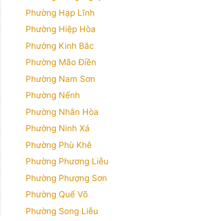
Phường Hạp Lĩnh
Phường Hiệp Hòa
Phường Kinh Bắc
Phường Mão Điền
Phường Nam Sơn
Phường Nếnh
Phường Nhân Hòa
Phường Ninh Xá
Phường Phù Khê
Phường Phương Liễu
Phường Phượng Sơn
Phường Quế Võ
Phường Song Liễu