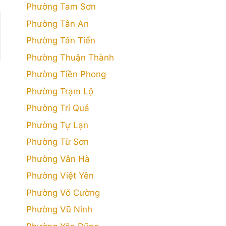
Phường Tam Sơn
Phường Tân An
Phường Tân Tiến
Phường Thuận Thành
Phường Tiền Phong
Phường Trạm Lộ
Phường Trí Quả
Phường Tự Lạn
Phường Từ Sơn
Phường Vân Hà
Phường Việt Yên
Phường Võ Cường
Phường Vũ Ninh