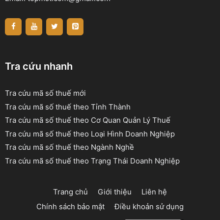
Tra cứu nhanh
Tra cứu mã số thuế mới
Tra cứu mã số thuế theo Tỉnh Thành
Tra cứu mã số thuế theo Cơ Quan Quản Lý Thuế
Tra cứu mã số thuế theo Loại Hình Doanh Nghiệp
Tra cứu mã số thuế theo Ngành Nghề
Tra cứu mã số thuế theo Trạng Thái Doanh Nghiệp
Trang chủ
Giới thiệu
Liên hệ
Chính sách bảo mật
Điều khoản sử dụng