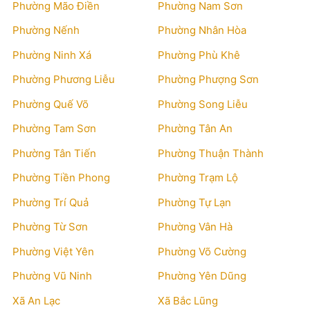
Phường Mão Điền
Phường Nam Sơn
Phường Nếnh
Phường Nhân Hòa
Phường Ninh Xá
Phường Phù Khê
Phường Phương Liễu
Phường Phượng Sơn
Phường Quế Võ
Phường Song Liễu
Phường Tam Sơn
Phường Tân An
Phường Tân Tiến
Phường Thuận Thành
Phường Tiền Phong
Phường Trạm Lộ
Phường Trí Quả
Phường Tự Lạn
Phường Từ Sơn
Phường Vân Hà
Phường Việt Yên
Phường Võ Cường
Phường Vũ Ninh
Phường Yên Dũng
Xã An Lạc
Xã Bắc Lũng