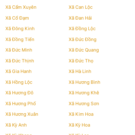
Xã Cẩm Xuyên
Xã Can Lộc
Xã Cổ Đạm
Xã Đan Hải
Xã Đông Kinh
Xã Đồng Lộc
Xã Đồng Tiến
Xã Đức Đồng
Xã Đức Minh
Xã Đức Quang
Xã Đức Thịnh
Xã Đức Thọ
Xã Gia Hanh
Xã Hà Linh
Xã Hồng Lộc
Xã Hương Bình
Xã Hương Đô
Xã Hương Khê
Xã Hương Phố
Xã Hương Sơn
Xã Hương Xuân
Xã Kim Hoa
Xã Kỳ Anh
Xã Kỳ Hoa