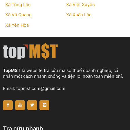
Xã Tùng Lộc
Xã Việt Xuyên
Xã Vũ Quang
Xã Xuân Lộc
Xã Yên Hòa
TopMST
là website tra cứu mã số thuế doanh nghiệp, cá
nhân một cách nhanh chóng và tiện lợi hoàn toàn miễn phí.
Email:
topmst.com@gmail.com
Tra cứu nhanh