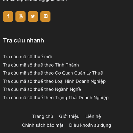
Tra cứu nhanh
Tra cứu mã số thuế mới
Tra cứu mã số thuế theo Tỉnh Thành
Tra cứu mã số thuế theo Cơ Quan Quản Lý Thuế
Tra cứu mã số thuế theo Loại Hình Doanh Nghiệp
Tra cứu mã số thuế theo Ngành Nghề
Tra cứu mã số thuế theo Trạng Thái Doanh Nghiệp
Trang chủ
Giới thiệu
Liên hệ
Chính sách bảo mật
Điều khoản sử dụng