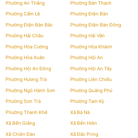
Phường An Thắng
Phường Bàn Thạch
Phường Cẩm Lệ
Phường Điện Bàn
Phường Điện Bàn Bắc
Phường Điện Bàn Đông
Phường Hải Châu
Phường Hải Vân
Phường Hòa Cường
Phường Hòa Khánh
Phường Hòa Xuân
Phường Hội An
Phường Hội An Đông
Phường Hội An Tây
Phường Hương Trà
Phường Liên Chiểu
Phường Ngũ Hành Sơn
Phường Quảng Phú
Phường Sơn Trà
Phường Tam Kỳ
Phường Thanh Khê
Xã Bà Nà
Xã Bến Giằng
Xã Bến Hiên
Xã Chiên Đàn
Xã Đắc Pring