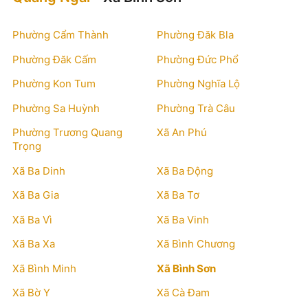
Phường Cẩm Thành
Phường Đăk Bla
Phường Đăk Cấm
Phường Đức Phổ
Phường Kon Tum
Phường Nghĩa Lộ
Phường Sa Huỳnh
Phường Trà Câu
Phường Trương Quang
Xã An Phú
Trọng
Xã Ba Dinh
Xã Ba Động
Xã Ba Gia
Xã Ba Tơ
Xã Ba Vì
Xã Ba Vinh
Xã Ba Xa
Xã Bình Chương
Xã Bình Minh
Xã Bình Sơn
Xã Bờ Y
Xã Cà Đam