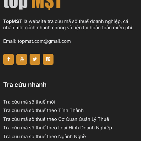
TopMST
là website tra cứu mã số thuế doanh nghiệp, cá
nhân một cách nhanh chóng và tiện lợi hoàn toàn miễn phí.
Email:
topmst.com@gmail.com
Tra cứu nhanh
Tra cứu mã số thuế mới
Tra cứu mã số thuế theo Tỉnh Thành
Tra cứu mã số thuế theo Cơ Quan Quản Lý Thuế
Tra cứu mã số thuế theo Loại Hình Doanh Nghiệp
Tra cứu mã số thuế theo Ngành Nghề