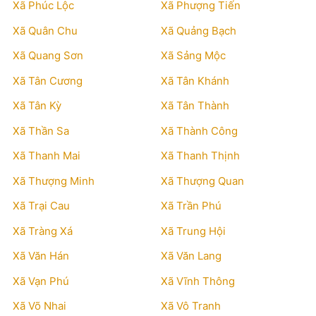
Xã Phúc Lộc
Xã Phượng Tiến
Xã Quân Chu
Xã Quảng Bạch
Xã Quang Sơn
Xã Sảng Mộc
Xã Tân Cương
Xã Tân Khánh
Xã Tân Kỳ
Xã Tân Thành
Xã Thần Sa
Xã Thành Công
Xã Thanh Mai
Xã Thanh Thịnh
Xã Thượng Minh
Xã Thượng Quan
Xã Trại Cau
Xã Trần Phú
Xã Tràng Xá
Xã Trung Hội
Xã Văn Hán
Xã Văn Lang
Xã Vạn Phú
Xã Vĩnh Thông
Xã Võ Nhai
Xã Vô Tranh