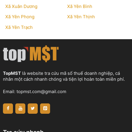
Xã Xuân Dương
Xã Yên Bình
Xã Yên Phong
Xã Yên Thịnh
Xã Yên Trạch
TopMST
là website tra cứu mã số thuế doanh nghiệp, cá
nhân một cách nhanh chóng và tiện lợi hoàn toàn miễn phí.
Email:
topmst.com@gmail.com