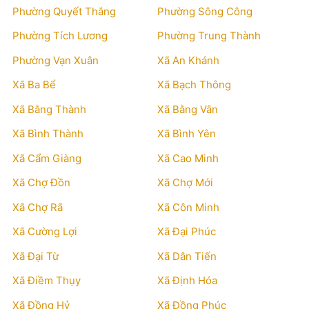
Phường Quyết Thắng
Phường Sông Công
Phường Tích Lương
Phường Trung Thành
Phường Vạn Xuân
Xã An Khánh
Xã Ba Bể
Xã Bạch Thông
Xã Bằng Thành
Xã Bằng Vân
Xã Bình Thành
Xã Bình Yên
Xã Cẩm Giàng
Xã Cao Minh
Xã Chợ Đồn
Xã Chợ Mới
Xã Chợ Rã
Xã Côn Minh
Xã Cường Lợi
Xã Đại Phúc
Xã Đại Từ
Xã Dân Tiến
Xã Điềm Thụy
Xã Định Hóa
Xã Đồng Hỷ
Xã Đồng Phúc