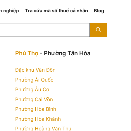
h nghiệp
Tra cứu mã số thuế cá nhân
Blog
Phú Thọ
- Phường Tân Hòa
Đặc khu Vân Đồn
Phường Ái Quốc
Phường Âu Cơ
Phường Cái Vồn
Phường Hòa Bình
Phường Hòa Khánh
Phường Hoàng Văn Thụ