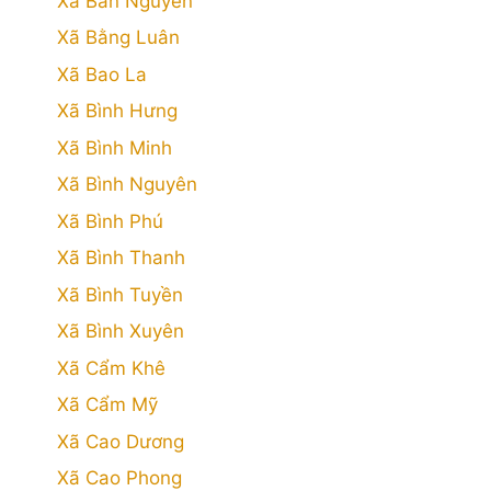
Xã Bản Nguyên
Xã Bằng Luân
Xã Bao La
Xã Bình Hưng
Xã Bình Minh
Xã Bình Nguyên
Xã Bình Phú
Xã Bình Thanh
Xã Bình Tuyền
Xã Bình Xuyên
Xã Cẩm Khê
Xã Cẩm Mỹ
Xã Cao Dương
Xã Cao Phong