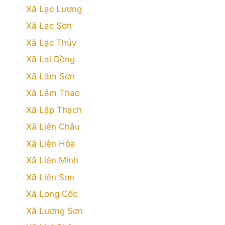
Xã Lạc Lương
Xã Lạc Sơn
Xã Lạc Thủy
Xã Lai Đồng
Xã Lâm Sơn
Xã Lâm Thao
Xã Lập Thạch
Xã Liên Châu
Xã Liên Hòa
Xã Liên Minh
Xã Liên Sơn
Xã Long Cốc
Xã Lương Sơn