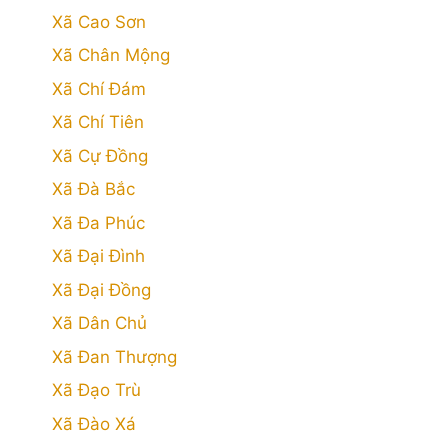
Xã Cao Sơn
Xã Chân Mộng
Xã Chí Đám
Xã Chí Tiên
Xã Cự Đồng
Xã Đà Bắc
Xã Đa Phúc
Xã Đại Đình
Xã Đại Đồng
Xã Dân Chủ
Xã Đan Thượng
Xã Đạo Trù
Xã Đào Xá