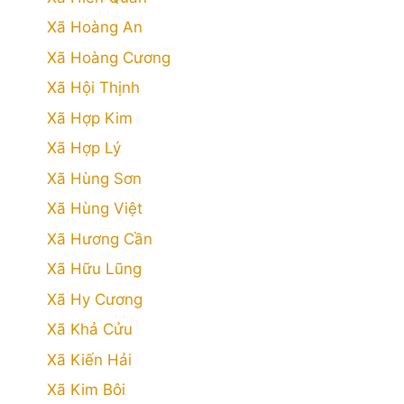
Xã Hoàng An
Xã Hoàng Cương
Xã Hội Thịnh
Xã Hợp Kim
Xã Hợp Lý
Xã Hùng Sơn
Xã Hùng Việt
Xã Hương Cần
Xã Hữu Lũng
Xã Hy Cương
Xã Khả Cửu
Xã Kiến Hải
Xã Kim Bôi