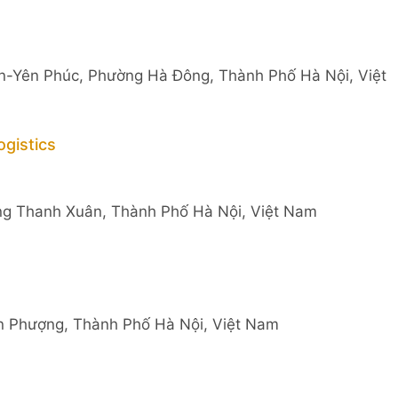
n-Yên Phúc, Phường Hà Đông, Thành Phố Hà Nội, Việt
gistics
ng Thanh Xuân, Thành Phố Hà Nội, Việt Nam
n Phượng, Thành Phố Hà Nội, Việt Nam