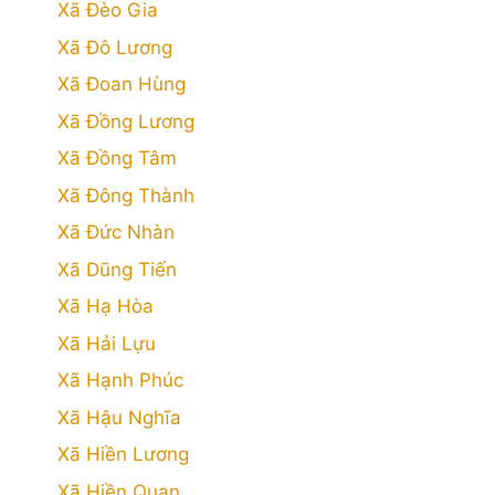
Xã Đèo Gia
Xã Đô Lương
Xã Đoan Hùng
Xã Đồng Lương
Xã Đồng Tâm
Xã Đông Thành
Xã Đức Nhàn
Xã Dũng Tiến
Xã Hạ Hòa
Xã Hải Lựu
Xã Hạnh Phúc
Xã Hậu Nghĩa
Xã Hiền Lương
Xã Hiền Quan