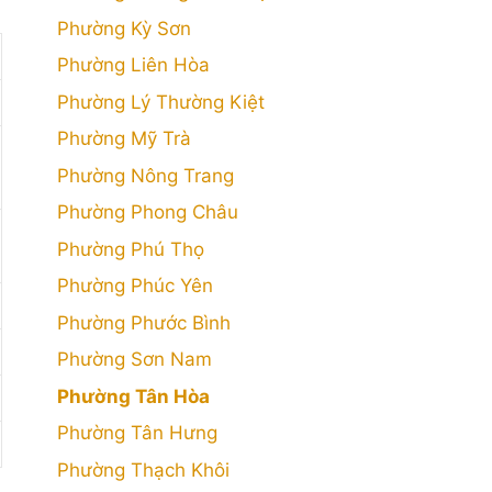
Phường Kỳ Sơn
Phường Liên Hòa
Phường Lý Thường Kiệt
Phường Mỹ Trà
Phường Nông Trang
Phường Phong Châu
Phường Phú Thọ
Phường Phúc Yên
Phường Phước Bình
Phường Sơn Nam
Phường Tân Hòa
Phường Tân Hưng
Phường Thạch Khôi