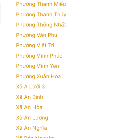
Phường Thanh Miếu
Phường Thanh Thủy
Phường Thống Nhất
Phường Vân Phú
Phường Việt Trì
Phường Vĩnh Phúc
Phường Vĩnh Yên
Phường Xuân Hòa
Xã A Lưới 3
Xã An Bình
Xã An Hòa
Xã An Lương
Xã An Nghĩa