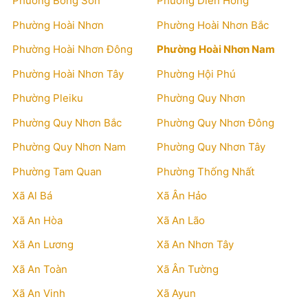
Phường Bồng Sơn
Phường Diên Hồng
Phường Hoài Nhơn
Phường Hoài Nhơn Bắc
Phường Hoài Nhơn Đông
Phường Hoài Nhơn Nam
Phường Hoài Nhơn Tây
Phường Hội Phú
Phường Pleiku
Phường Quy Nhơn
Phường Quy Nhơn Bắc
Phường Quy Nhơn Đông
Phường Quy Nhơn Nam
Phường Quy Nhơn Tây
Phường Tam Quan
Phường Thống Nhất
Xã Al Bá
Xã Ân Hảo
Xã An Hòa
Xã An Lão
Xã An Lương
Xã An Nhơn Tây
Xã An Toàn
Xã Ân Tường
Xã An Vinh
Xã Ayun