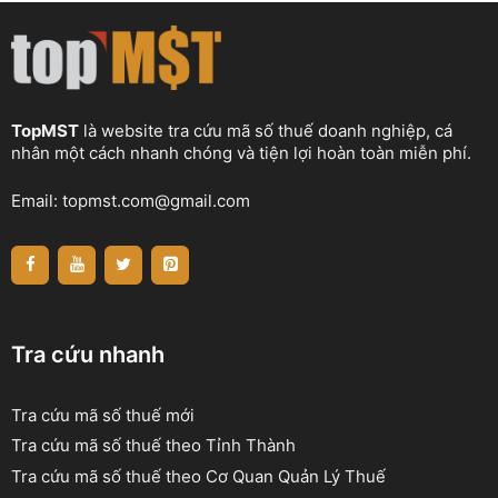
TopMST
là website tra cứu mã số thuế doanh nghiệp, cá
nhân một cách nhanh chóng và tiện lợi hoàn toàn miễn phí.
Email:
topmst.com@gmail.com
Tra cứu nhanh
Tra cứu mã số thuế mới
Tra cứu mã số thuế theo Tỉnh Thành
Tra cứu mã số thuế theo Cơ Quan Quản Lý Thuế