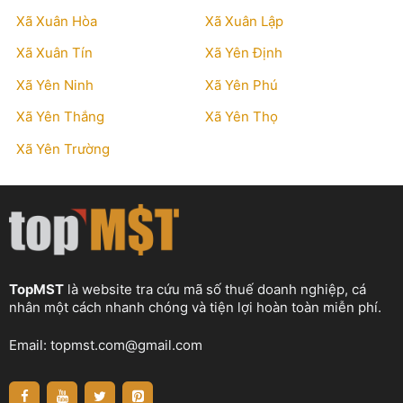
Xã Xuân Hòa
Xã Xuân Lập
Xã Xuân Tín
Xã Yên Định
Xã Yên Ninh
Xã Yên Phú
Xã Yên Thắng
Xã Yên Thọ
Xã Yên Trường
TopMST
là website tra cứu mã số thuế doanh nghiệp, cá
nhân một cách nhanh chóng và tiện lợi hoàn toàn miễn phí.
Email:
topmst.com@gmail.com