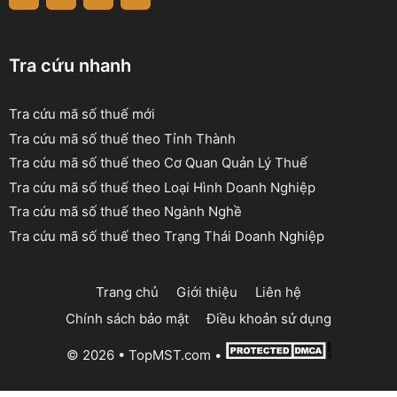
Tra cứu nhanh
Tra cứu mã số thuế mới
Tra cứu mã số thuế theo Tỉnh Thành
Tra cứu mã số thuế theo Cơ Quan Quản Lý Thuế
Tra cứu mã số thuế theo Loại Hình Doanh Nghiệp
Tra cứu mã số thuế theo Ngành Nghề
Tra cứu mã số thuế theo Trạng Thái Doanh Nghiệp
Trang chủ
Giới thiệu
Liên hệ
Chính sách bảo mật
Điều khoản sử dụng
© 2026 •
TopMST.com
•