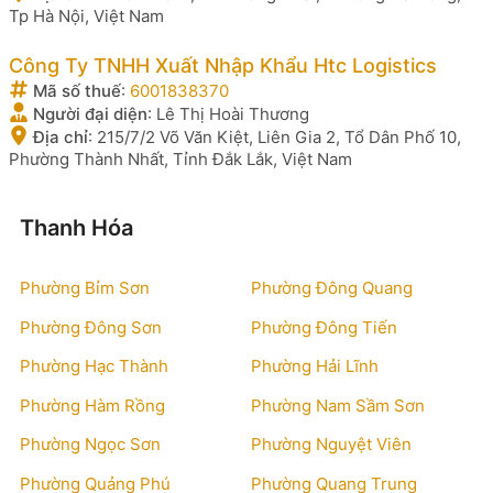
Tp Hà Nội, Việt Nam
Công Ty TNHH Xuất Nhập Khẩu Htc Logistics
Mã số thuế
:
6001838370
Người đại diện
:
Lê Thị Hoài Thương
Địa chỉ
:
215/7/2 Võ Văn Kiệt, Liên Gia 2, Tổ Dân Phố 10,
Phường Thành Nhất, Tỉnh Đắk Lắk, Việt Nam
Thanh Hóa
Phường Bỉm Sơn
Phường Đông Quang
Phường Đông Sơn
Phường Đông Tiến
Phường Hạc Thành
Phường Hải Lĩnh
Phường Hàm Rồng
Phường Nam Sầm Sơn
Phường Ngọc Sơn
Phường Nguyệt Viên
Phường Quảng Phú
Phường Quang Trung