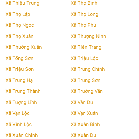
Xã Thiệu Trung
Xã Thọ Bình
Xã Thọ Lập
Xã Thọ Long
Xã Thọ Ngọc
Xã Thọ Phú
Xã Thọ Xuân
Xã Thượng Ninh
Xã Thường Xuân
Xã Tiên Trang
Xã Tống Sơn
Xã Triệu Lộc
Xã Triệu Sơn
Xã Trung Chính
Xã Trung Hạ
Xã Trung Sơn
Xã Trung Thành
Xã Trường Văn
Xã Tượng Lĩnh
Xã Vân Du
Xã Vạn Lộc
Xã Vạn Xuân
Xã Vĩnh Lộc
Xã Xuân Bình
Xã Xuân Chinh
Xã Xuân Du