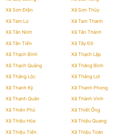
Xã Sơn Điện
Xã Sơn Thủy
Xã Tam Lư
Xã Tam Thanh
Xã Tân Ninh
Xã Tân Thành
Xã Tân Tiến
Xã Tây Đô
Xã Thạch Bình
Xã Thạch Lập
Xã Thạch Quảng
Xã Thăng Bình
Xã Thắng Lộc
Xã Thắng Lợi
Xã Thanh Kỳ
Xã Thanh Phong
Xã Thanh Quân
Xã Thành Vinh
Xã Thiên Phủ
Xã Thiết Ống
Xã Thiệu Hóa
Xã Thiệu Quang
Xã Thiệu Tiến
Xã Thiệu Toán