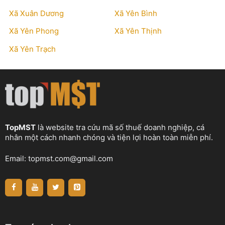
Xã Xuân Dương
Xã Yên Bình
Xã Yên Phong
Xã Yên Thịnh
Xã Yên Trạch
TopMST
là website tra cứu mã số thuế doanh nghiệp, cá
nhân một cách nhanh chóng và tiện lợi hoàn toàn miễn phí.
Email:
topmst.com@gmail.com