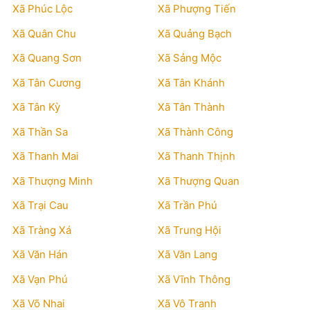
Xã Phúc Lộc
Xã Phượng Tiến
Xã Quân Chu
Xã Quảng Bạch
Xã Quang Sơn
Xã Sảng Mộc
Xã Tân Cương
Xã Tân Khánh
Xã Tân Kỳ
Xã Tân Thành
Xã Thần Sa
Xã Thành Công
Xã Thanh Mai
Xã Thanh Thịnh
Xã Thượng Minh
Xã Thượng Quan
Xã Trại Cau
Xã Trần Phú
Xã Tràng Xá
Xã Trung Hội
Xã Văn Hán
Xã Văn Lang
Xã Vạn Phú
Xã Vĩnh Thông
Xã Võ Nhai
Xã Vô Tranh