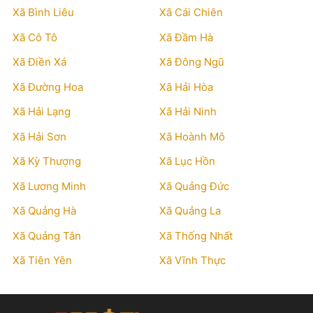
Xã Bình Liêu
Xã Cái Chiên
Xã Cô Tô
Xã Đầm Hà
Xã Điền Xá
Xã Đông Ngũ
Xã Đường Hoa
Xã Hải Hòa
Xã Hải Lạng
Xã Hải Ninh
Xã Hải Sơn
Xã Hoành Mô
Xã Kỳ Thượng
Xã Lục Hồn
Xã Lương Minh
Xã Quảng Đức
Xã Quảng Hà
Xã Quảng La
Xã Quảng Tân
Xã Thống Nhất
Xã Tiên Yên
Xã Vĩnh Thực