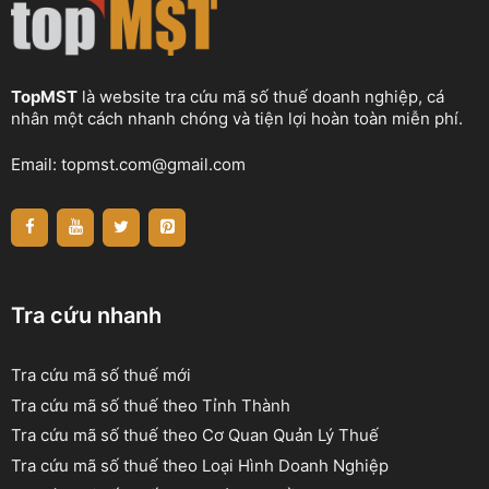
TopMST
là website tra cứu mã số thuế doanh nghiệp, cá
nhân một cách nhanh chóng và tiện lợi hoàn toàn miễn phí.
Email:
topmst.com@gmail.com
Tra cứu nhanh
Tra cứu mã số thuế mới
Tra cứu mã số thuế theo Tỉnh Thành
Tra cứu mã số thuế theo Cơ Quan Quản Lý Thuế
Tra cứu mã số thuế theo Loại Hình Doanh Nghiệp