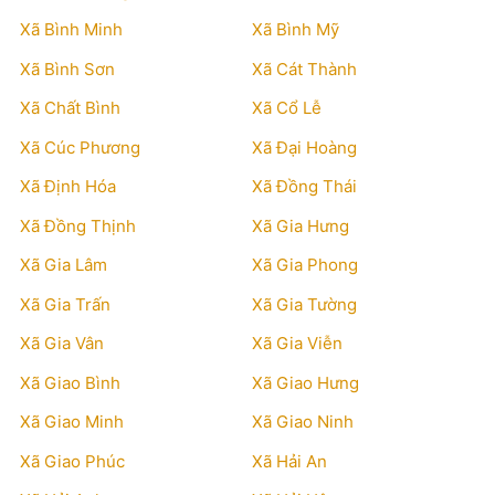
Xã Bình Minh
Xã Bình Mỹ
Xã Bình Sơn
Xã Cát Thành
Xã Chất Bình
Xã Cổ Lễ
Xã Cúc Phương
Xã Đại Hoàng
Xã Định Hóa
Xã Đồng Thái
Xã Đồng Thịnh
Xã Gia Hưng
Xã Gia Lâm
Xã Gia Phong
Xã Gia Trấn
Xã Gia Tường
Xã Gia Vân
Xã Gia Viễn
Xã Giao Bình
Xã Giao Hưng
Xã Giao Minh
Xã Giao Ninh
Xã Giao Phúc
Xã Hải An