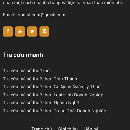
nhân một cách nhanh chóng và tiện lợi hoàn toàn miễn phí.
Email:
topmst.com@gmail.com
Tra cứu nhanh
Tra cứu mã số thuế mới
Tra cứu mã số thuế theo Tỉnh Thành
Tra cứu mã số thuế theo Cơ Quan Quản Lý Thuế
Tra cứu mã số thuế theo Loại Hình Doanh Nghiệp
Tra cứu mã số thuế theo Ngành Nghề
Tra cứu mã số thuế theo Trạng Thái Doanh Nghiệp
Trang chủ
Giới thiệu
Liên hệ