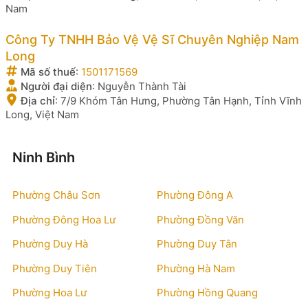
Nam
Công Ty TNHH Bảo Vệ Vệ Sĩ Chuyên Nghiệp Nam
Long
Mã số thuế
:
1501171569
Người đại diện
:
Nguyễn Thành Tài
Địa chỉ
:
7/9 Khóm Tân Hưng, Phường Tân Hạnh, Tỉnh Vĩnh
Long, Việt Nam
Ninh Bình
Phường Châu Sơn
Phường Đông A
Phường Đông Hoa Lư
Phường Đồng Văn
Phường Duy Hà
Phường Duy Tân
Phường Duy Tiên
Phường Hà Nam
Phường Hoa Lư
Phường Hồng Quang