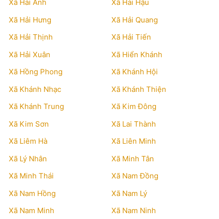
Xã Hải Anh
Xã Hải Hậu
Xã Hải Hưng
Xã Hải Quang
Xã Hải Thịnh
Xã Hải Tiến
Xã Hải Xuân
Xã Hiển Khánh
Xã Hồng Phong
Xã Khánh Hội
Xã Khánh Nhạc
Xã Khánh Thiện
Xã Khánh Trung
Xã Kim Đông
Xã Kim Sơn
Xã Lai Thành
Xã Liêm Hà
Xã Liên Minh
Xã Lý Nhân
Xã Minh Tân
Xã Minh Thái
Xã Nam Đồng
Xã Nam Hồng
Xã Nam Lý
Xã Nam Minh
Xã Nam Ninh