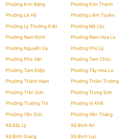
Phường Kim Bảng
Phường Kim Thanh
Phường Lê Hồ
Phường Liêm Tuyền
Phường Lý Thường Kiệt
Phường Mỹ Lộc
Phường Nam Định
Phường Nam Hoa Lư
Phường Nguyễn Úy
Phường Phủ Lý
Phường Phù Vân
Phường Tam Chúc
Phường Tam Điệp
Phường Tây Hoa Lư
Phường Thành Nam
Phường Thiên Trường
Phường Tiên Sơn
Phường Trung Sơn
Phường Trường Thi
Phường Vị Khê
Phường Yên Sơn
Phường Yên Thắng
Xã Bắc Lý
Xã Bình An
Xã Bình Giang
Xã Bình Lục