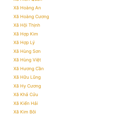
Xã Hoàng An
Xã Hoàng Cương
Xã Hội Thịnh
Xã Hợp Kim
Xã Hợp Lý
Xã Hùng Sơn
Xã Hùng Việt
Xã Hương Cần
Xã Hữu Lũng
Xã Hy Cương
Xã Khả Cửu
Xã Kiến Hải
Xã Kim Bôi