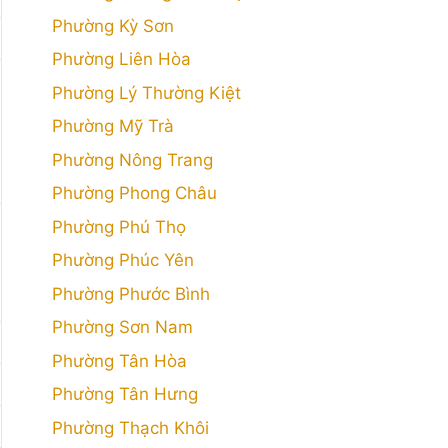
Phường Kỳ Sơn
Phường Liên Hòa
Phường Lý Thường Kiệt
Phường Mỹ Trà
Phường Nông Trang
Phường Phong Châu
Phường Phú Thọ
Phường Phúc Yên
Phường Phước Bình
Phường Sơn Nam
Phường Tân Hòa
Phường Tân Hưng
Phường Thạch Khôi