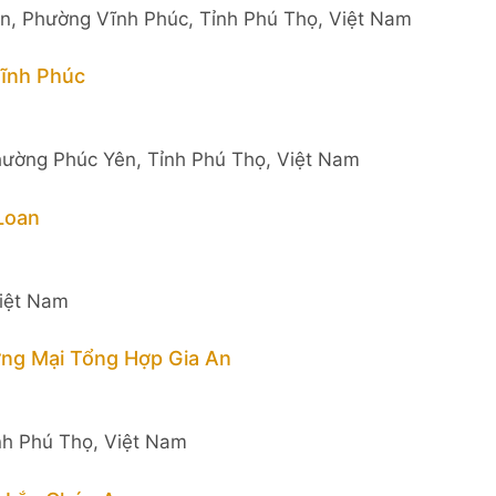
n, Phường Vĩnh Phúc, Tỉnh Phú Thọ, Việt Nam
ĩnh Phúc
Phường Phúc Yên, Tỉnh Phú Thọ, Việt Nam
Loan
Việt Nam
ng Mại Tổng Hợp Gia An
nh Phú Thọ, Việt Nam