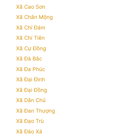
Xã Cao Sơn
Xã Chân Mộng
Xã Chí Đám
Xã Chí Tiên
Xã Cự Đồng
Xã Đà Bắc
Xã Đa Phúc
Xã Đại Đình
Xã Đại Đồng
Xã Dân Chủ
Xã Đan Thượng
Xã Đạo Trù
Xã Đào Xá