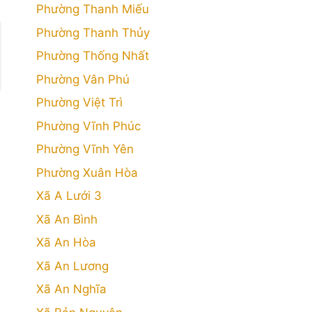
Phường Thanh Miếu
Phường Thanh Thủy
Phường Thống Nhất
Phường Vân Phú
Phường Việt Trì
Phường Vĩnh Phúc
Phường Vĩnh Yên
Phường Xuân Hòa
Xã A Lưới 3
Xã An Bình
Xã An Hòa
Xã An Lương
Xã An Nghĩa