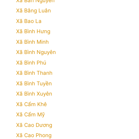
Xã Bản Nguyên
Xã Bằng Luân
Xã Bao La
Xã Bình Hưng
Xã Bình Minh
Xã Bình Nguyên
Xã Bình Phú
Xã Bình Thanh
Xã Bình Tuyền
Xã Bình Xuyên
Xã Cẩm Khê
Xã Cẩm Mỹ
Xã Cao Dương
Xã Cao Phong