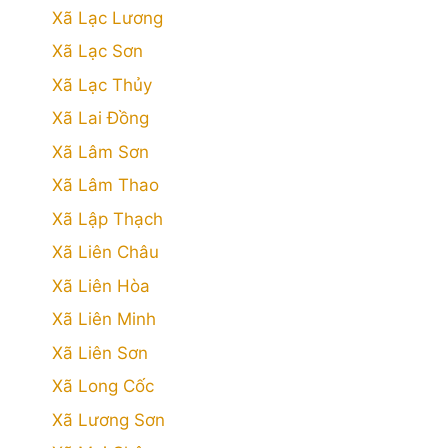
Xã Lạc Lương
Xã Lạc Sơn
Xã Lạc Thủy
Xã Lai Đồng
Xã Lâm Sơn
Xã Lâm Thao
Xã Lập Thạch
Xã Liên Châu
Xã Liên Hòa
Xã Liên Minh
Xã Liên Sơn
Xã Long Cốc
Xã Lương Sơn