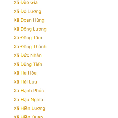
Xã Đèo Gia
Xã Đô Lương
Xã Đoan Hùng
Xã Đồng Lương
Xã Đồng Tâm
Xã Đông Thành
Xã Đức Nhàn
Xã Dũng Tiến
Xã Hạ Hòa
Xã Hải Lựu
Xã Hạnh Phúc
Xã Hậu Nghĩa
Xã Hiền Lương
Xã Hiền Quan