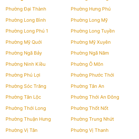
Phường Đại Thành
Phường Hưng Phú
Phường Long Bình
Phường Long Mỹ
Phường Long Phú 1
Phường Long Tuyền
Phường Mỹ Quới
Phường Mỹ Xuyên
Phường Ngã Bảy
Phường Ngã Năm
Phường Ninh Kiều
Phường Ô Môn
Phường Phú Lợi
Phường Phước Thới
Phường Sóc Trăng
Phường Tân An
Phường Tân Lộc
Phường Thới An Đông
Phường Thới Long
Phường Thốt Nốt
Phường Thuận Hưng
Phường Trung Nhứt
Phường Vị Tân
Phường Vị Thanh