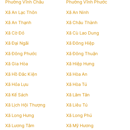
Phường Vĩnh Châu
Phường Vĩnh Phước
Xã An Lạc Thôn
Xã An Ninh
Xã An Thạnh
Xã Châu Thành
Xã Cờ Đỏ
Xã Cù Lao Dung
Xã Đại Ngãi
Xã Đông Hiệp
Xã Đông Phước
Xã Đông Thuận
Xã Gia Hòa
Xã Hiệp Hưng
Xã Hồ Đắc Kiện
Xã Hòa An
Xã Hỏa Lựu
Xã Hòa Tú
Xã Kế Sách
Xã Lâm Tân
Xã Lịch Hội Thượng
Xã Liêu Tú
Xã Long Hưng
Xã Long Phú
Xã Lương Tâm
Xã Mỹ Hương