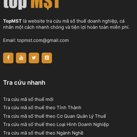
TopMST
là website tra cứu mã số thuế doanh nghiệp, cá
nhân một cách nhanh chóng và tiện lợi hoàn toàn miễn phí.
Email:
topmst.com@gmail.com
Tra cứu nhanh
Tra cứu mã số thuế mới
Tra cứu mã số thuế theo Tỉnh Thành
Tra cứu mã số thuế theo Cơ Quan Quản Lý Thuế
Tra cứu mã số thuế theo Loại Hình Doanh Nghiệp
Tra cứu mã số thuế theo Ngành Nghề