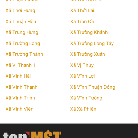
Xã Thới Hưng
Xã Thới Lai
Xã Thuận Hòa
Xã Trần Đề
Xã Trung Hưng
Xã Trường Khánh
Xã Trường Long
Xã Trường Long Tây
Xã Trường Thành
Xã Trường Xuân
Xã Vị Thanh 1
Xã Vị Thủy
Xã Vĩnh Hải
Xã Vĩnh Lợi
Xã Vĩnh Thạnh
Xã Vĩnh Thuận Đông
Xã Vĩnh Trinh
Xã Vĩnh Tường
Xã Vĩnh Viễn
Xã Xà Phiên