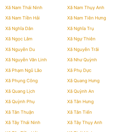
Xã Nam Thái Ninh
Xã Nam Thụy Anh
Xã Nam Tiền Hải
Xã Nam Tiên Hưng
Xã Nghĩa Dân
Xã Nghĩa Trụ
Xã Ngọc Lâm
Xã Ngự Thiên
Xã Nguyễn Du
Xã Nguyễn Trãi
Xã Nguyễn Văn Linh
Xã Như Quỳnh
Xã Phạm Ngũ Lão
Xã Phụ Dực
Xã Phụng Công
Xã Quang Hưng
Xã Quang Lịch
Xã Quỳnh An
Xã Quỳnh Phụ
Xã Tân Hưng
Xã Tân Thuận
Xã Tân Tiến
Xã Tây Thái Ninh
Xã Tây Thụy Anh