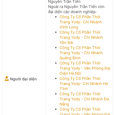
Nguyễn Trần Tiến
Ngoài ra Nguyễn Trần Tiến còn
đại diện các doanh nghiệp:
Công Ty Cổ Phần Thời
Trang Yody- Chi Nhánh
Vĩnh Long
Công Ty Cổ Phần Thời
Trang Yody - Chi Nhánh
Yên Bái
Công Ty Cổ Phần Thời
Trang Yody - Chi Nhánh
Quảng Bình
Công Ty Cổ Phần Thời
Trang Yody - Văn Phòng Đại
Diện Hà Nội
Công Ty Cổ Phần Thời
Người đại diện
Trang Yody- Chi Nhánh Hà
Tĩnh
Công Ty Cổ Phần Thời
Trang Yody - Chi Nhánh Đà
Nẵng
Công Ty Cổ Phần Thời
Trang Yody - Văn Phòng Đại