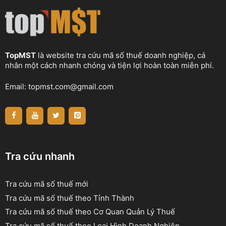
TopMST
là website tra cứu mã số thuế doanh nghiệp, cá
nhân một cách nhanh chóng và tiện lợi hoàn toàn miễn phí.
Email:
topmst.com@gmail.com
Tra cứu nhanh
Tra cứu mã số thuế mới
Tra cứu mã số thuế theo Tỉnh Thành
Tra cứu mã số thuế theo Cơ Quan Quản Lý Thuế
Tra cứu mã số thuế theo Loại Hình Doanh Nghiệp