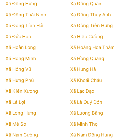
Xã Đông Hưng
Xã Đông Quan
Xã Đông Thái Ninh
Xã Đông Thụy Anh
Xã Đông Tiền Hải
Xã Đông Tiên Hưng
Xã Đức Hợp
Xã Hiệp Cường
Xã Hoàn Long
Xã Hoàng Hoa Thám
Xã Hồng Minh
Xã Hồng Quang
Xã Hồng Vũ
Xã Hưng Hà
Xã Hưng Phú
Xã Khoái Châu
Xã Kiến Xương
Xã Lạc Đạo
Xã Lê Lợi
Xã Lê Quý Đôn
Xã Long Hưng
Xã Lương Bằng
Xã Mễ Sở
Xã Minh Thọ
Xã Nam Cường
Xã Nam Đông Hưng