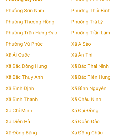
Phường Sơn Nam
Phường Thái Bình
Phường Thượng Hồng
Phường Trà Lý
Phường Trần Hưng Đạo
Phường Trần Lãm
Phường Vũ Phúc
Xã A Sào
Xã Ái Quốc
Xã Ân Thi
Xã Bắc Đông Hưng
Xã Bắc Thái Ninh
Xã Bắc Thụy Anh
Xã Bắc Tiên Hưng
Xã Bình Định
Xã Bình Nguyên
Xã Bình Thanh
Xã Châu Ninh
Xã Chí Minh
Xã Đại Đồng
Xã Diên Hà
Xã Đoàn Đào
Xã Đồng Bằng
Xã Đồng Châu