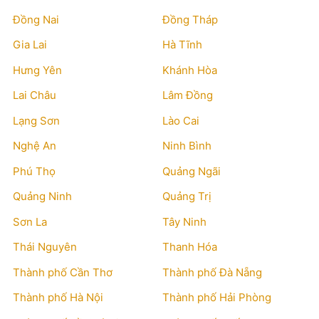
Đồng Nai
Đồng Tháp
Gia Lai
Hà Tĩnh
Hưng Yên
Khánh Hòa
Lai Châu
Lâm Đồng
Lạng Sơn
Lào Cai
Nghệ An
Ninh Bình
Phú Thọ
Quảng Ngãi
Quảng Ninh
Quảng Trị
Sơn La
Tây Ninh
Thái Nguyên
Thanh Hóa
Thành phố Cần Thơ
Thành phố Đà Nẵng
Thành phố Hà Nội
Thành phố Hải Phòng