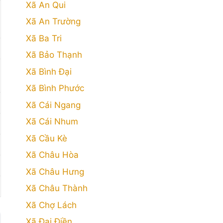
Xã An Qui
Xã An Trường
Xã Ba Tri
Xã Bảo Thạnh
Xã Bình Đại
Xã Bình Phước
Xã Cái Ngang
Xã Cái Nhum
Xã Cầu Kè
Xã Châu Hòa
Xã Châu Hưng
Xã Châu Thành
Xã Chợ Lách
Xã Đại Điền