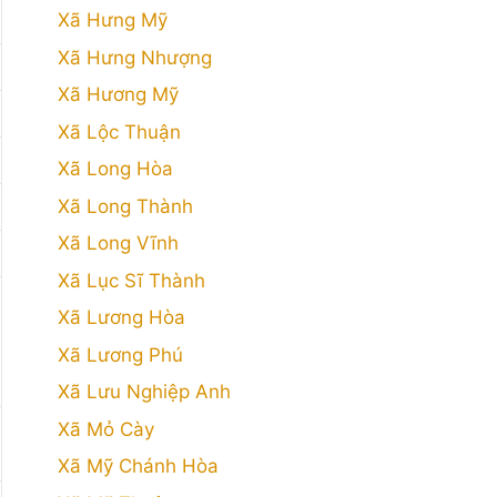
Xã Hưng Mỹ
Xã Hưng Nhượng
Xã Hương Mỹ
Xã Lộc Thuận
Xã Long Hòa
Xã Long Thành
Xã Long Vĩnh
Xã Lục Sĩ Thành
Xã Lương Hòa
Xã Lương Phú
Xã Lưu Nghiệp Anh
Xã Mỏ Cày
Xã Mỹ Chánh Hòa