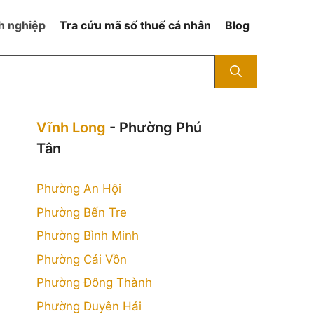
h nghiệp
Tra cứu mã số thuế cá nhân
Blog
Vĩnh Long
- Phường Phú
Tân
Phường An Hội
Phường Bến Tre
Phường Bình Minh
Phường Cái Vồn
Phường Đông Thành
Phường Duyên Hải