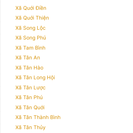
Xã Quới Điền
Xã Quới Thiện
Xã Song Lộc
Xã Song Phú
Xã Tam Bình
Xã Tân An
Xã Tân Hào
Xã Tân Long Hội
Xã Tân Lược
Xã Tân Phú
Xã Tân Quới
Xã Tân Thành Bình
Xã Tân Thủy