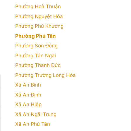
Phường Hoà Thuận
Phường Nguyệt Hóa
Phường Phú Khương
Phường Phú Tân
Phường Sơn Đông
Phường Tân Ngãi
Phường Thanh Đức
Phường Trường Long Hòa
Xã An Bình
Xã An Định
Xã An Hiệp
Xã An Ngãi Trung
Xã An Phú Tân