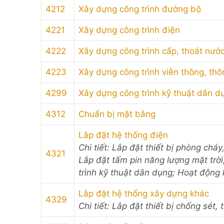
4212
Xây dựng công trình đường bộ
4221
Xây dựng công trình điện
4222
Xây dựng công trình cấp, thoát nướ
4223
Xây dựng công trình viễn thông, thông
4299
Xây dựng công trình kỹ thuật dân d
4312
Chuẩn bị mặt bằng
Lắp đặt hệ thống điện
Chi tiết: Lắp đặt thiết bị phòng ch
4321
Lắp đặt tấm pin năng lượng mặt trời
trình kỹ thuật dân dụng; Hoạt động k
Lắp đặt hệ thống xây dựng khác
4329
Chi tiết: Lắp đặt thiết bị chống sét, t