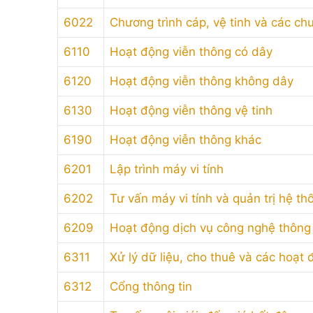
6022
Chương trình cáp, vệ tinh và các ch
6110
Hoạt động viễn thông có dây
6120
Hoạt động viễn thông không dây
6130
Hoạt động viễn thông vệ tinh
6190
Hoạt động viễn thông khác
6201
Lập trình máy vi tính
6202
Tư vấn máy vi tính và quản trị hệ th
6209
Hoạt động dịch vụ công nghệ thông t
6311
Xử lý dữ liệu, cho thuê và các hoạt 
6312
Cổng thông tin