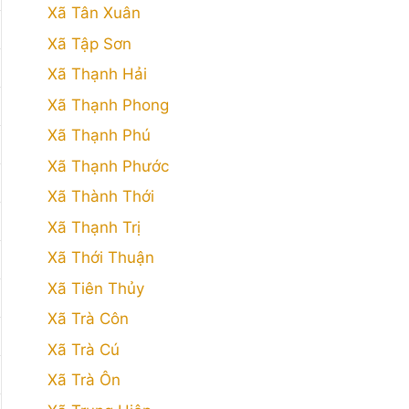
Xã Tân Xuân
Xã Tập Sơn
Xã Thạnh Hải
Xã Thạnh Phong
Xã Thạnh Phú
Xã Thạnh Phước
Xã Thành Thới
Xã Thạnh Trị
Xã Thới Thuận
Xã Tiên Thủy
Xã Trà Côn
Xã Trà Cú
Xã Trà Ôn