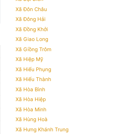
Xã Đôn Châu
Xã Đông Hải
Xã Đồng Khởi
Xã Giao Long
Xã Giồng Trôm
Xã Hiệp Mỹ
Xã Hiếu Phụng
Xã Hiếu Thành
Xã Hòa Bình
Xã Hòa Hiệp
Xã Hòa Minh
Xã Hùng Hoà
Xã Hưng Khánh Trung