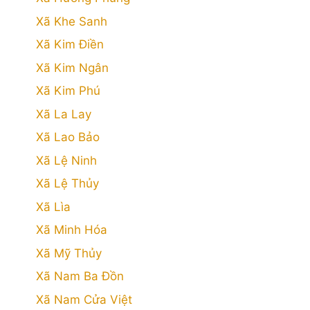
Xã Khe Sanh
Xã Kim Điền
Xã Kim Ngân
Xã Kim Phú
Xã La Lay
Xã Lao Bảo
Xã Lệ Ninh
Xã Lệ Thủy
Xã Lìa
Xã Minh Hóa
Xã Mỹ Thủy
Xã Nam Ba Đồn
Xã Nam Cửa Việt