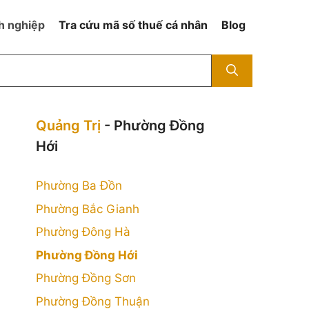
h nghiệp
Tra cứu mã số thuế cá nhân
Blog
Quảng Trị
- Phường Đồng
Hới
Phường Ba Đồn
Phường Bắc Gianh
Phường Đông Hà
Phường Đồng Hới
Phường Đồng Sơn
Phường Đồng Thuận