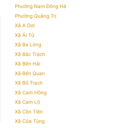
Phường Nam Đông Hà
Phường Quảng Trị
Xã A Dơi
Xã Ái Tử
Xã Ba Lòng
Xã Bắc Trạch
Xã Bến Hải
Xã Bến Quan
Xã Bố Trạch
Xã Cam Hồng
Xã Cam Lộ
Xã Cồn Tiên
Xã Cửa Tùng