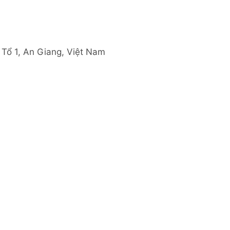
 Tổ 1, An Giang, Việt Nam