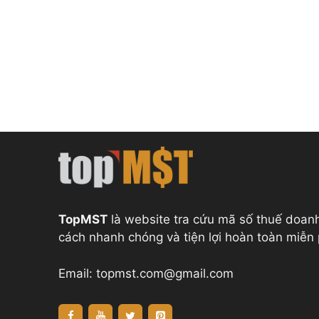
TopMST
là website tra cứu mã số thuế doan
cách nhanh chóng và tiện lợi hoàn toàn miễn 
Email:
topmst.com@gmail.com