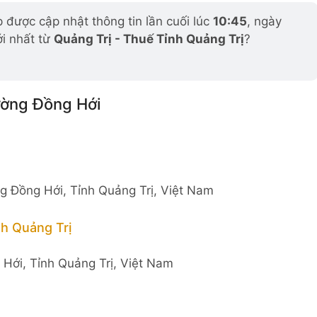
được cập nhật thông tin lần cuối lúc
10:45
, ngày
ới nhất từ
Quảng Trị - Thuế Tỉnh Quảng Trị
?
ường Đồng Hới
 Đồng Hới, Tỉnh Quảng Trị, Việt Nam
h Quảng Trị
Hới, Tỉnh Quảng Trị, Việt Nam