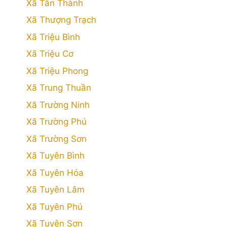
Xã Tân Thành
Xã Thượng Trạch
Xã Triệu Bình
Xã Triệu Cơ
Xã Triệu Phong
Xã Trung Thuần
Xã Trường Ninh
Xã Trường Phú
Xã Trường Sơn
Xã Tuyên Bình
Xã Tuyên Hóa
Xã Tuyên Lâm
Xã Tuyên Phú
Xã Tuyên Sơn