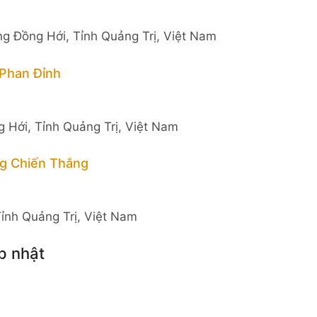
ng Đồng Hới, Tỉnh Quảng Trị, Việt Nam
Phan Đỉnh
 Hới, Tỉnh Quảng Trị, Việt Nam
g Chiến Thắng
ỉnh Quảng Trị, Việt Nam
p nhật