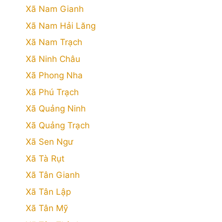
Xã Nam Gianh
Xã Nam Hải Lăng
Xã Nam Trạch
Xã Ninh Châu
Xã Phong Nha
Xã Phú Trạch
Xã Quảng Ninh
Xã Quảng Trạch
Xã Sen Ngư
Xã Tà Rụt
Xã Tân Gianh
Xã Tân Lập
Xã Tân Mỹ