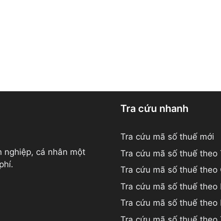
Tra cứu nhanh
Tra cứu mã số thuế mới
h nghiệp, cá nhân một
Tra cứu mã số thuế theo
phí.
Tra cứu mã số thuế theo
Tra cứu mã số thuế theo
Tra cứu mã số thuế the
Tra cứu mã số thuế theo