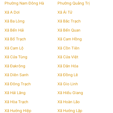
Phường Nam Đông Hà
Phường Quảng Trị
Xã A Dơi
Xã Ái Tử
Xã Ba Lòng
Xã Bắc Trạch
Xã Bến Hải
Xã Bến Quan
Xã Bố Trạch
Xã Cam Hồng
Xã Cam Lộ
Xã Cồn Tiên
Xã Cửa Tùng
Xã Cửa Việt
Xã Đakrông
Xã Dân Hóa
Xã Diên Sanh
Xã Đồng Lê
Xã Đông Trạch
Xã Gio Linh
Xã Hải Lăng
Xã Hiếu Giang
Xã Hòa Trạch
Xã Hoàn Lão
Xã Hướng Hiệp
Xã Hướng Lập