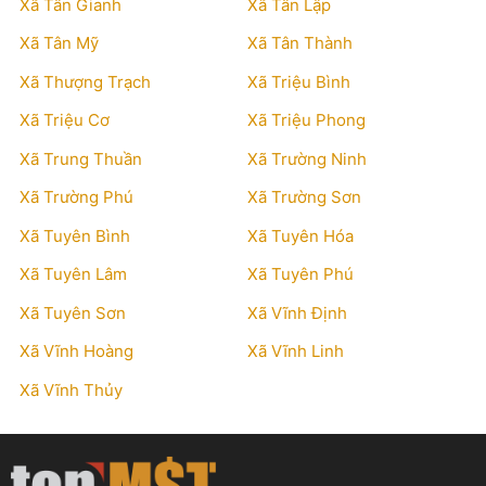
Xã Tân Gianh
Xã Tân Lập
Xã Tân Mỹ
Xã Tân Thành
Xã Thượng Trạch
Xã Triệu Bình
Xã Triệu Cơ
Xã Triệu Phong
Xã Trung Thuần
Xã Trường Ninh
Xã Trường Phú
Xã Trường Sơn
Xã Tuyên Bình
Xã Tuyên Hóa
Xã Tuyên Lâm
Xã Tuyên Phú
Xã Tuyên Sơn
Xã Vĩnh Định
Xã Vĩnh Hoàng
Xã Vĩnh Linh
Xã Vĩnh Thủy