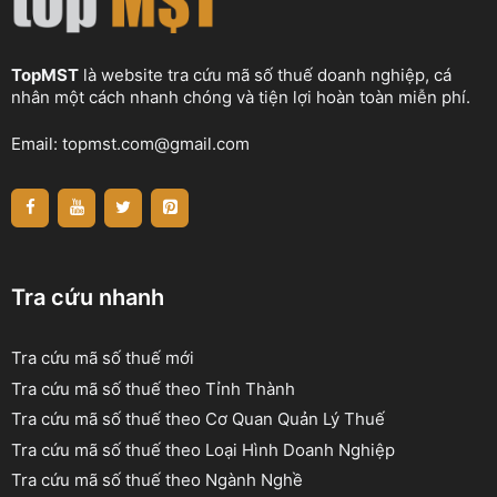
TopMST
là website tra cứu mã số thuế doanh nghiệp, cá
nhân một cách nhanh chóng và tiện lợi hoàn toàn miễn phí.
Email:
topmst.com@gmail.com
Tra cứu nhanh
Tra cứu mã số thuế mới
Tra cứu mã số thuế theo Tỉnh Thành
Tra cứu mã số thuế theo Cơ Quan Quản Lý Thuế
Tra cứu mã số thuế theo Loại Hình Doanh Nghiệp
Tra cứu mã số thuế theo Ngành Nghề