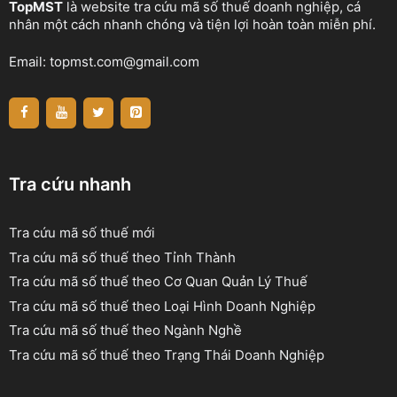
TopMST
là website tra cứu mã số thuế doanh nghiệp, cá
nhân một cách nhanh chóng và tiện lợi hoàn toàn miễn phí.
Email:
topmst.com@gmail.com
Tra cứu nhanh
Tra cứu mã số thuế mới
Tra cứu mã số thuế theo Tỉnh Thành
Tra cứu mã số thuế theo Cơ Quan Quản Lý Thuế
Tra cứu mã số thuế theo Loại Hình Doanh Nghiệp
Tra cứu mã số thuế theo Ngành Nghề
Tra cứu mã số thuế theo Trạng Thái Doanh Nghiệp