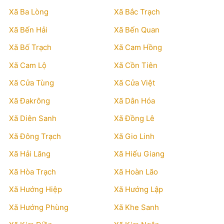
Xã Ba Lòng
Xã Bắc Trạch
Xã Bến Hải
Xã Bến Quan
Xã Bố Trạch
Xã Cam Hồng
Xã Cam Lộ
Xã Cồn Tiên
Xã Cửa Tùng
Xã Cửa Việt
Xã Đakrông
Xã Dân Hóa
Xã Diên Sanh
Xã Đồng Lê
Xã Đông Trạch
Xã Gio Linh
Xã Hải Lăng
Xã Hiếu Giang
Xã Hòa Trạch
Xã Hoàn Lão
Xã Hướng Hiệp
Xã Hướng Lập
Xã Hướng Phùng
Xã Khe Sanh