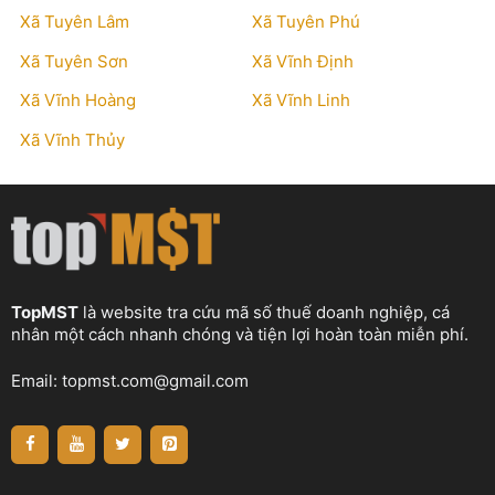
Xã Tuyên Lâm
Xã Tuyên Phú
Xã Tuyên Sơn
Xã Vĩnh Định
Xã Vĩnh Hoàng
Xã Vĩnh Linh
Xã Vĩnh Thủy
TopMST
là website tra cứu mã số thuế doanh nghiệp, cá
nhân một cách nhanh chóng và tiện lợi hoàn toàn miễn phí.
Email:
topmst.com@gmail.com