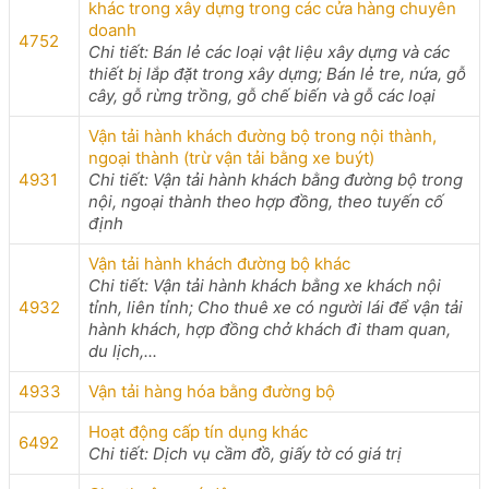
khác trong xây dựng trong các cửa hàng chuyên
doanh
4752
Chi tiết: Bán lẻ các loại vật liệu xây dựng và các
thiết bị lắp đặt trong xây dựng; Bán lẻ tre, nứa, gỗ
cây, gỗ rừng trồng, gỗ chế biến và gỗ các loại
Vận tải hành khách đường bộ trong nội thành,
ngoại thành (trừ vận tải bằng xe buýt)
4931
Chi tiết: Vận tải hành khách bằng đường bộ trong
nội, ngoại thành theo hợp đồng, theo tuyến cố
định
Vận tải hành khách đường bộ khác
Chi tiết: Vận tải hành khách bằng xe khách nội
4932
tỉnh, liên tỉnh; Cho thuê xe có người lái để vận tải
hành khách, hợp đồng chở khách đi tham quan,
du lịch,...
4933
Vận tải hàng hóa bằng đường bộ
Hoạt động cấp tín dụng khác
6492
Chi tiết: Dịch vụ cầm đồ, giấy tờ có giá trị