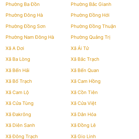
Phường Ba Đồn
Phường Bắc Gianh
Phường Đông Hà
Phường Đồng Hới
Phường Đồng Sơn
Phường Đồng Thuận
Phường Nam Đông Hà
Phường Quảng Trị
Xã A Dơi
Xã Ái Tử
Xã Ba Lòng
Xã Bắc Trạch
Xã Bến Hải
Xã Bến Quan
Xã Bố Trạch
Xã Cam Hồng
Xã Cam Lộ
Xã Cồn Tiên
Xã Cửa Tùng
Xã Cửa Việt
Xã Đakrông
Xã Dân Hóa
Xã Diên Sanh
Xã Đồng Lê
Xã Đông Trạch
Xã Gio Linh