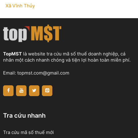
Xã Vĩnh Thủy
TopMST
là website tra cứu mã số thuế doanh nghiệp, cá
nhân một cách nhanh chóng và tiện lợi hoàn toàn miễn phí.
Email:
topmst.com@gmail.com
Tra cứu nhanh
Tra cứu mã số thuế mới