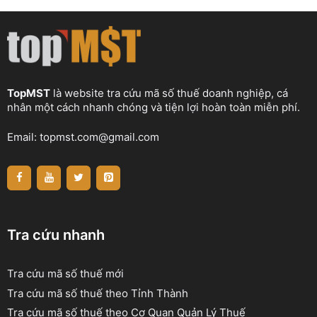
TopMST
là website tra cứu mã số thuế doanh nghiệp, cá
nhân một cách nhanh chóng và tiện lợi hoàn toàn miễn phí.
Email:
topmst.com@gmail.com
Tra cứu nhanh
Tra cứu mã số thuế mới
Tra cứu mã số thuế theo Tỉnh Thành
Tra cứu mã số thuế theo Cơ Quan Quản Lý Thuế