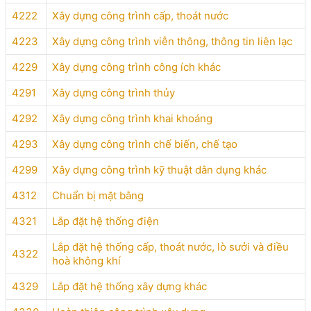
4222
Xây dựng công trình cấp, thoát nước
4223
Xây dựng công trình viễn thông, thông tin liên lạc
4229
Xây dựng công trình công ích khác
4291
Xây dựng công trình thủy
4292
Xây dựng công trình khai khoáng
4293
Xây dựng công trình chế biến, chế tạo
4299
Xây dựng công trình kỹ thuật dân dụng khác
4312
Chuẩn bị mặt bằng
4321
Lắp đặt hệ thống điện
Lắp đặt hệ thống cấp, thoát nước, lò sưởi và điều
4322
hoà không khí
4329
Lắp đặt hệ thống xây dựng khác