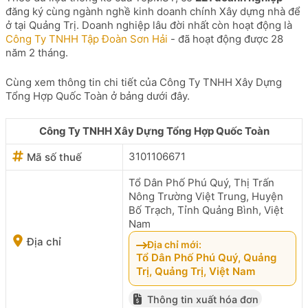
đăng ký cùng ngành nghề kinh doanh chính Xây dựng nhà để
ở tại Quảng Trị. Doanh nghiệp lâu đời nhất còn hoạt động là
Công Ty TNHH Tập Đoàn Sơn Hải
- đã hoạt động được 28
năm 2 tháng.
Cùng xem thông tin chi tiết của Công Ty TNHH Xây Dựng
Tổng Hợp Quốc Toàn ở bảng dưới đây.
Công Ty TNHH Xây Dựng Tổng Hợp Quốc Toàn
3101106671
Mã số thuế
Tổ Dân Phố Phú Quý, Thị Trấn
Nông Trường Việt Trung, Huyện
Bố Trạch, Tỉnh Quảng Bình, Việt
Nam
Địa chỉ
Địa chỉ mới:
Tổ Dân Phố Phú Quý, Quảng
Trị, Quảng Trị, Việt Nam
Thông tin xuất hóa đơn