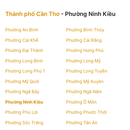
Thành phố Cần Thơ
- Phường Ninh Kiều
Phường An Bình
Phường Bình Thủy
Phường Cái Khế
Phường Cái Răng
Phường Đại Thành
Phường Hưng Phú
Phường Long Bình
Phường Long Mỹ
Phường Long Phú 1
Phường Long Tuyền
Phường Mỹ Quới
Phường Mỹ Xuyên
Phường Ngã Bảy
Phường Ngã Năm
Phường Ninh Kiều
Phường Ô Môn
Phường Phú Lợi
Phường Phước Thới
Phường Sóc Trăng
Phường Tân An