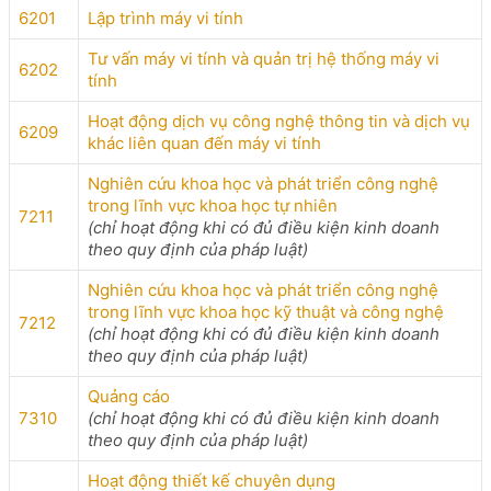
6201
Lập trình máy vi tính
Tư vấn máy vi tính và quản trị hệ thống máy vi
6202
tính
Hoạt động dịch vụ công nghệ thông tin và dịch vụ
6209
khác liên quan đến máy vi tính
Nghiên cứu khoa học và phát triển công nghệ
trong lĩnh vực khoa học tự nhiên
7211
(chỉ hoạt động khi có đủ điều kiện kinh doanh
theo quy định của pháp luật)
Nghiên cứu khoa học và phát triển công nghệ
trong lĩnh vực khoa học kỹ thuật và công nghệ
7212
(chỉ hoạt động khi có đủ điều kiện kinh doanh
theo quy định của pháp luật)
Quảng cáo
7310
(chỉ hoạt động khi có đủ điều kiện kinh doanh
theo quy định của pháp luật)
Hoạt động thiết kế chuyên dụng