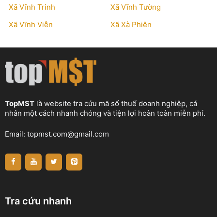
Xã Vĩnh Trinh
Xã Vĩnh Tường
Xã Vĩnh Viễn
Xã Xà Phiên
TopMST
là website tra cứu mã số thuế doanh nghiệp, cá
nhân một cách nhanh chóng và tiện lợi hoàn toàn miễn phí.
Email:
topmst.com@gmail.com
Tra cứu nhanh