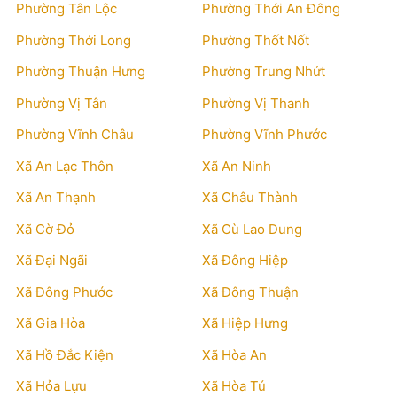
Phường Tân Lộc
Phường Thới An Đông
Phường Thới Long
Phường Thốt Nốt
Phường Thuận Hưng
Phường Trung Nhứt
Phường Vị Tân
Phường Vị Thanh
Phường Vĩnh Châu
Phường Vĩnh Phước
Xã An Lạc Thôn
Xã An Ninh
Xã An Thạnh
Xã Châu Thành
Xã Cờ Đỏ
Xã Cù Lao Dung
Xã Đại Ngãi
Xã Đông Hiệp
Xã Đông Phước
Xã Đông Thuận
Xã Gia Hòa
Xã Hiệp Hưng
Xã Hồ Đắc Kiện
Xã Hòa An
Xã Hỏa Lựu
Xã Hòa Tú