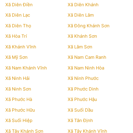
Xã Diên Điền
Xã Diên Khánh
Xã Diên Lạc
Xã Diên Lâm
Xã Diên Thọ
Xã Đông Khánh Sơn
Xã Hòa Trí
Xã Khánh Sơn
Xã Khánh Vĩnh
Xã Lâm Sơn
Xã Mỹ Sơn
Xã Nam Cam Ranh
Xã Nam Khánh Vĩnh
Xã Nam Ninh Hòa
Xã Ninh Hải
Xã Ninh Phước
Xã Ninh Sơn
Xã Phước Dinh
Xã Phước Hà
Xã Phước Hậu
Xã Phước Hữu
Xã Suối Dầu
Xã Suối Hiệp
Xã Tân Định
Xã Tây Khánh Sơn
Xã Tây Khánh Vĩnh