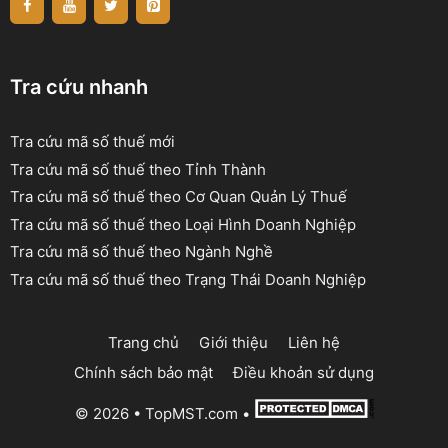
Tra cứu nhanh
Tra cứu mã số thuế mới
Tra cứu mã số thuế theo Tỉnh Thành
Tra cứu mã số thuế theo Cơ Quan Quản Lý Thuế
Tra cứu mã số thuế theo Loại Hình Doanh Nghiệp
Tra cứu mã số thuế theo Ngành Nghề
Tra cứu mã số thuế theo Trạng Thái Doanh Nghiệp
Trang chủ
Giới thiệu
Liên hệ
Chính sách bảo mật
Điều khoản sử dụng
© 2026 •
TopMST.com
•