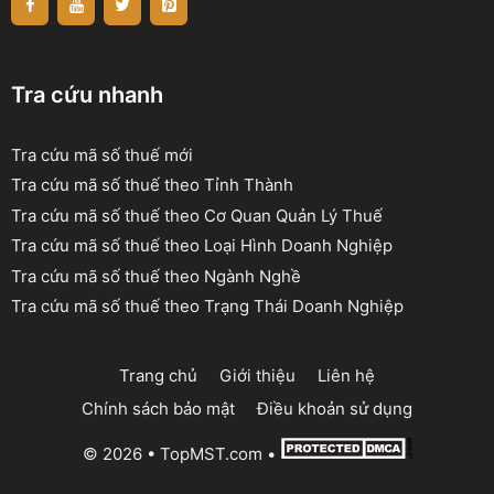
Tra cứu nhanh
Tra cứu mã số thuế mới
Tra cứu mã số thuế theo Tỉnh Thành
Tra cứu mã số thuế theo Cơ Quan Quản Lý Thuế
Tra cứu mã số thuế theo Loại Hình Doanh Nghiệp
Tra cứu mã số thuế theo Ngành Nghề
Tra cứu mã số thuế theo Trạng Thái Doanh Nghiệp
Trang chủ
Giới thiệu
Liên hệ
Chính sách bảo mật
Điều khoản sử dụng
© 2026 •
TopMST.com
•