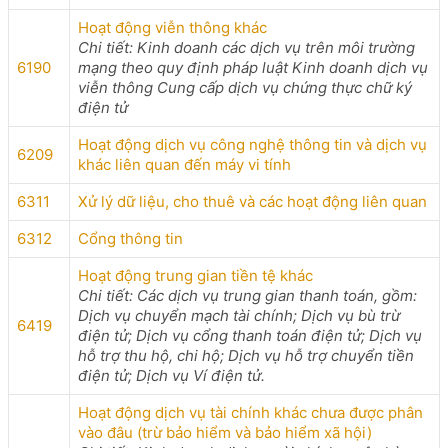
Hoạt động viễn thông khác
Chi tiết: Kinh doanh các dịch vụ trên môi trường
6190
mạng theo quy định pháp luật Kinh doanh dịch vụ
viễn thông Cung cấp dịch vụ chứng thực chữ ký
điện tử
Hoạt động dịch vụ công nghệ thông tin và dịch vụ
6209
khác liên quan đến máy vi tính
6311
Xử lý dữ liệu, cho thuê và các hoạt động liên quan
6312
Cổng thông tin
Hoạt động trung gian tiền tệ khác
Chi tiết: Các dịch vụ trung gian thanh toán, gồm:
Dịch vụ chuyển mạch tài chính; Dịch vụ bù trừ
6419
điện tử; Dịch vụ cổng thanh toán điện tử; Dịch vụ
hỗ trợ thu hộ, chi hộ; Dịch vụ hỗ trợ chuyển tiền
điện tử; Dịch vụ Ví điện tử.
Hoạt động dịch vụ tài chính khác chưa được phân
vào đâu (trừ bảo hiểm và bảo hiểm xã hội)