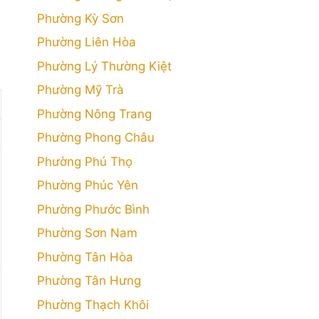
Phường Kỳ Sơn
Phường Liên Hòa
Phường Lý Thường Kiệt
Phường Mỹ Trà
Phường Nông Trang
Phường Phong Châu
Phường Phú Thọ
Phường Phúc Yên
Phường Phước Bình
Phường Sơn Nam
Phường Tân Hòa
Phường Tân Hưng
Phường Thạch Khôi