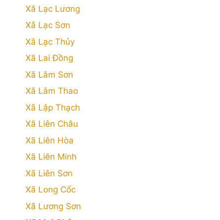
Xã Lạc Lương
Xã Lạc Sơn
Xã Lạc Thủy
Xã Lai Đồng
Xã Lâm Sơn
Xã Lâm Thao
Xã Lập Thạch
Xã Liên Châu
Xã Liên Hòa
Xã Liên Minh
Xã Liên Sơn
Xã Long Cốc
Xã Lương Sơn