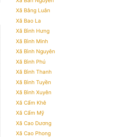
Xã Bản Nguyên
Xã Bằng Luân
Xã Bao La
Xã Bình Hưng
Xã Bình Minh
Xã Bình Nguyên
Xã Bình Phú
Xã Bình Thanh
Xã Bình Tuyền
Xã Bình Xuyên
Xã Cẩm Khê
Xã Cẩm Mỹ
Xã Cao Dương
Xã Cao Phong