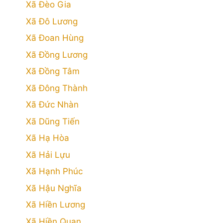
Xã Đèo Gia
Xã Đô Lương
Xã Đoan Hùng
Xã Đồng Lương
Xã Đồng Tâm
Xã Đông Thành
Xã Đức Nhàn
Xã Dũng Tiến
Xã Hạ Hòa
Xã Hải Lựu
Xã Hạnh Phúc
Xã Hậu Nghĩa
Xã Hiền Lương
Xã Hiền Quan