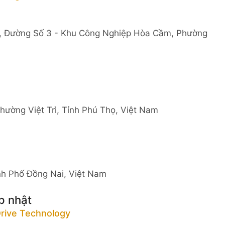
8, Đường Số 3 - Khu Công Nghiệp Hòa Cầm, Phường
hường Việt Trì, Tỉnh Phú Thọ, Việt Nam
ành Phố Đồng Nai, Việt Nam
p nhật
rive Technology