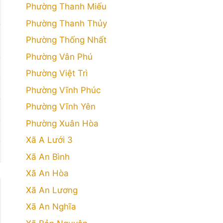
Phường Thanh Miếu
Phường Thanh Thủy
Phường Thống Nhất
Phường Vân Phú
Phường Việt Trì
Phường Vĩnh Phúc
Phường Vĩnh Yên
Phường Xuân Hòa
Xã A Lưới 3
Xã An Bình
Xã An Hòa
Xã An Lương
Xã An Nghĩa