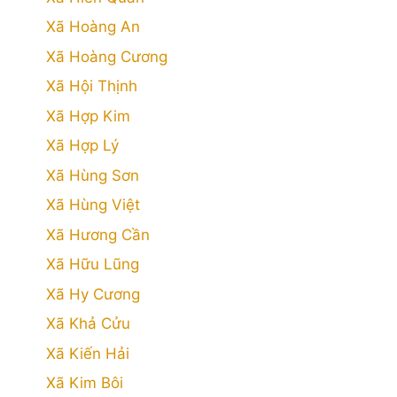
Xã Hoàng An
Xã Hoàng Cương
Xã Hội Thịnh
Xã Hợp Kim
Xã Hợp Lý
Xã Hùng Sơn
Xã Hùng Việt
Xã Hương Cần
Xã Hữu Lũng
Xã Hy Cương
Xã Khả Cửu
Xã Kiến Hải
Xã Kim Bôi