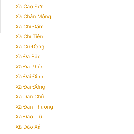
Xã Cao Sơn
Xã Chân Mộng
Xã Chí Đám
Xã Chí Tiên
Xã Cự Đồng
Xã Đà Bắc
Xã Đa Phúc
Xã Đại Đình
Xã Đại Đồng
Xã Dân Chủ
Xã Đan Thượng
Xã Đạo Trù
Xã Đào Xá