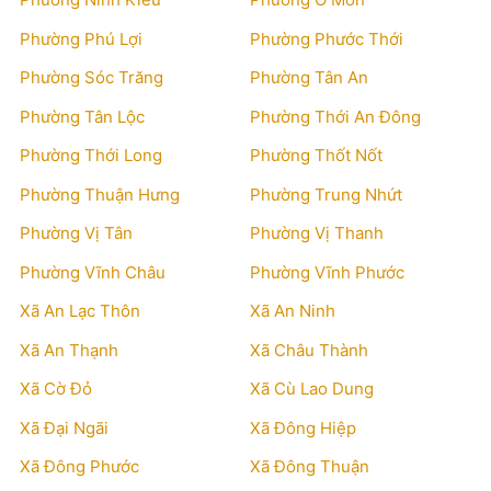
Phường Phú Lợi
Phường Phước Thới
Phường Sóc Trăng
Phường Tân An
Phường Tân Lộc
Phường Thới An Đông
Phường Thới Long
Phường Thốt Nốt
Phường Thuận Hưng
Phường Trung Nhứt
Phường Vị Tân
Phường Vị Thanh
Phường Vĩnh Châu
Phường Vĩnh Phước
Xã An Lạc Thôn
Xã An Ninh
Xã An Thạnh
Xã Châu Thành
Xã Cờ Đỏ
Xã Cù Lao Dung
Xã Đại Ngãi
Xã Đông Hiệp
Xã Đông Phước
Xã Đông Thuận