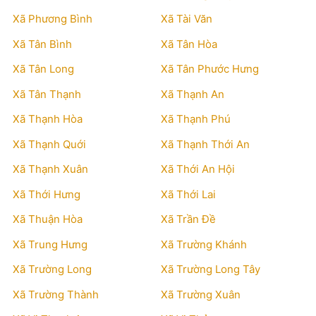
Xã Phương Bình
Xã Tài Văn
Xã Tân Bình
Xã Tân Hòa
Xã Tân Long
Xã Tân Phước Hưng
Xã Tân Thạnh
Xã Thạnh An
Xã Thạnh Hòa
Xã Thạnh Phú
Xã Thạnh Quới
Xã Thạnh Thới An
Xã Thạnh Xuân
Xã Thới An Hội
Xã Thới Hưng
Xã Thới Lai
Xã Thuận Hòa
Xã Trần Đề
Xã Trung Hưng
Xã Trường Khánh
Xã Trường Long
Xã Trường Long Tây
Xã Trường Thành
Xã Trường Xuân