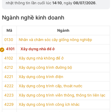
nhật thông tin lần cuối lúc
14:10
, ngày
08/07/2026
.
Ngành nghề kinh doanh
Mã
Ngành
0130
Nhân và chăm sóc cây giống nông nghiệp
4101
Xây dựng nhà để ở
4102
Xây dựng nhà không để ở
4212
Xây dựng công trình đường bộ
4221
Xây dựng công trình điện
4222
Xây dựng công trình cấp, thoát nước
4223
Xây dựng công trình viễn thông, thông tin liên lạc
4229
Xây dựng công trình công ích khác