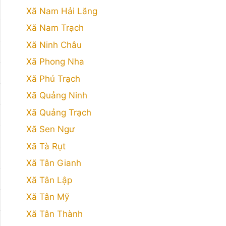
Xã Nam Hải Lăng
Xã Nam Trạch
Xã Ninh Châu
Xã Phong Nha
Xã Phú Trạch
Xã Quảng Ninh
Xã Quảng Trạch
Xã Sen Ngư
Xã Tà Rụt
Xã Tân Gianh
Xã Tân Lập
Xã Tân Mỹ
Xã Tân Thành