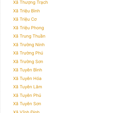
Xã Thượng Trạch
Xã Triệu Bình
Xã Triệu Cơ
Xã Triệu Phong
Xã Trung Thuần
Xã Trường Ninh
Xã Trường Phú
Xã Trường Sơn
Xã Tuyên Bình
Xã Tuyên Hóa
Xã Tuyên Lâm
Xã Tuyên Phú
Xã Tuyên Sơn
Xã Vĩnh Định