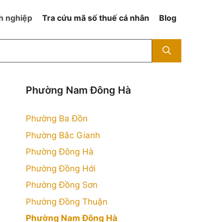
h nghiệp
Tra cứu mã số thuế cá nhân
Blog
Phường Nam Đông Hà
Phường Ba Đồn
Phường Bắc Gianh
Phường Đông Hà
h
Phường Đồng Hới
Phường Đồng Sơn
Phường Đồng Thuận
Phường Nam Đông Hà