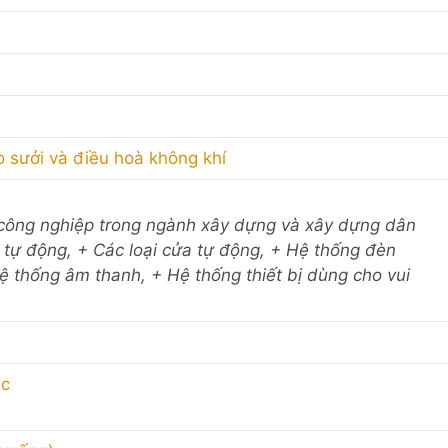
ò sưởi và điều hoà không khí
bị công nghiệp trong ngành xây dựng và xây dựng dân
tự động, + Các loại cửa tự động, + Hệ thống đèn
ệ thống âm thanh, + Hệ thống thiết bị dùng cho vui
ác