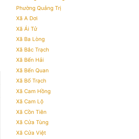
Phường Quảng Trị
Xã A Dơi
Xã Ái Tử
Xã Ba Lòng
Xã Bắc Trạch
Xã Bến Hải
Xã Bến Quan
Xã Bố Trạch
Xã Cam Hồng
Xã Cam Lộ
Xã Cồn Tiên
Xã Cửa Tùng
Xã Cửa Việt