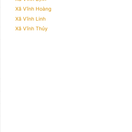
Xã Vĩnh Hoàng
Xã Vĩnh Linh
Xã Vĩnh Thủy