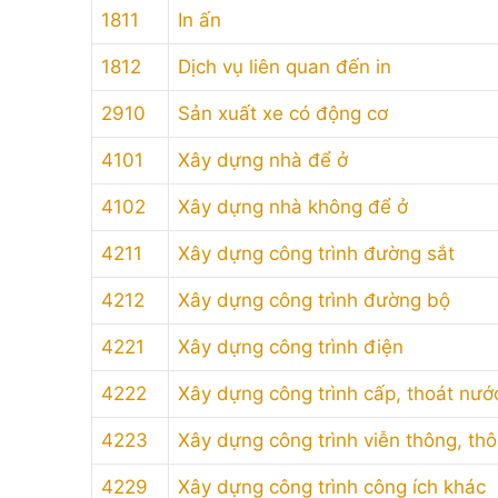
1811
In ấn
1812
Dịch vụ liên quan đến in
2910
Sản xuất xe có động cơ
4101
Xây dựng nhà để ở
4102
Xây dựng nhà không để ở
4211
Xây dựng công trình đường sắt
4212
Xây dựng công trình đường bộ
4221
Xây dựng công trình điện
4222
Xây dựng công trình cấp, thoát nướ
4223
Xây dựng công trình viễn thông, thôn
4229
Xây dựng công trình công ích khác