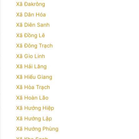
Xã Đakrông
Xã Dân Hóa
Xã Diên Sanh
Xã Đồng Lê
Xã Đông Trạch
Xã Gio Linh
Xã Hải Lăng
Xã Hiếu Giang
Xã Hòa Trạch
Xã Hoàn Lão
Xã Hướng Hiệp
Xã Hướng Lập
Xã Hướng Phùng