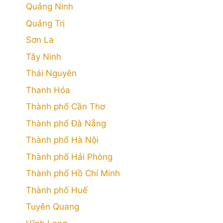
Quảng Ninh
Quảng Trị
Sơn La
Tây Ninh
Thái Nguyên
Thanh Hóa
Thành phố Cần Thơ
Thành phố Đà Nẵng
Thành phố Hà Nội
Thành phố Hải Phòng
Thành phố Hồ Chí Minh
Thành phố Huế
Tuyên Quang