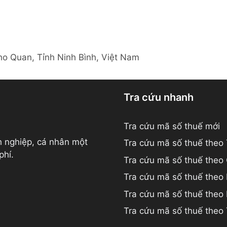
o Quan, Tỉnh Ninh Bình, Việt Nam
Tra cứu nhanh
Tra cứu mã số thuế mới
h nghiệp, cá nhân một
Tra cứu mã số thuế theo
phí.
Tra cứu mã số thuế theo
Tra cứu mã số thuế theo
Tra cứu mã số thuế the
Tra cứu mã số thuế theo