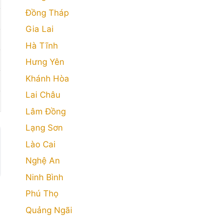
Đồng Tháp
Gia Lai
Hà Tĩnh
Hưng Yên
Khánh Hòa
Lai Châu
Lâm Đồng
Lạng Sơn
Lào Cai
Nghệ An
Ninh Bình
Phú Thọ
Quảng Ngãi