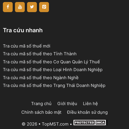
Tra cứu nhanh
Tra cứu mã số thuế mới
Tra cứu mã số thuế theo Tỉnh Thành
Tra cứu mã số thuế theo Cơ Quan Quản Lý Thuế
Tra cứu mã số thuế theo Loại Hình Doanh Nghiệp
Tra cứu mã số thuế theo Ngành Nghề
Tra cứu mã số thuế theo Trạng Thái Doanh Nghiệp
Trang chủ
Giới thiệu
Liên hệ
Chính sách bảo mật
Điều khoản sử dụng
© 2026 •
TopMST.com
•