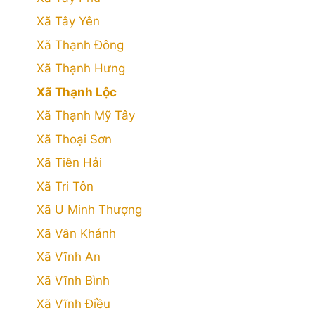
Xã Tây Yên
Xã Thạnh Đông
Xã Thạnh Hưng
Xã Thạnh Lộc
Xã Thạnh Mỹ Tây
Xã Thoại Sơn
Xã Tiên Hải
Xã Tri Tôn
Xã U Minh Thượng
Xã Vân Khánh
Xã Vĩnh An
Xã Vĩnh Bình
Xã Vĩnh Điều