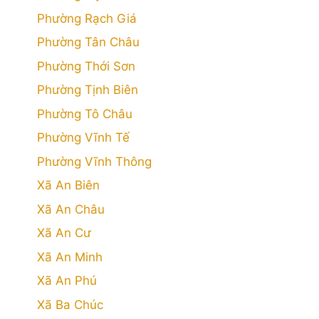
Phường Rạch Giá
Phường Tân Châu
Phường Thới Sơn
Phường Tịnh Biên
Phường Tô Châu
Phường Vĩnh Tế
Phường Vĩnh Thông
Xã An Biên
Xã An Châu
Xã An Cư
Xã An Minh
Xã An Phú
Xã Ba Chúc