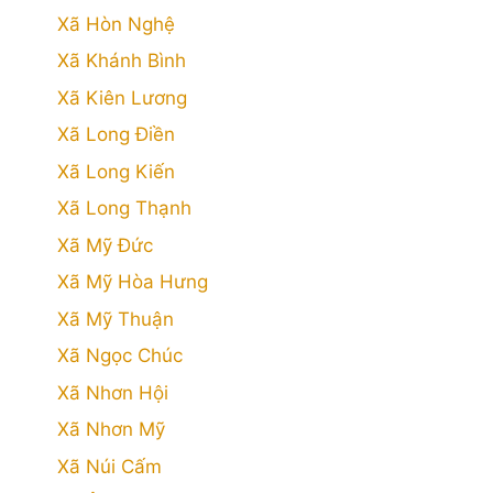
Xã Hòn Nghệ
Xã Khánh Bình
Xã Kiên Lương
Xã Long Điền
Xã Long Kiến
Xã Long Thạnh
Xã Mỹ Đức
Xã Mỹ Hòa Hưng
Xã Mỹ Thuận
Xã Ngọc Chúc
Xã Nhơn Hội
Xã Nhơn Mỹ
Xã Núi Cấm