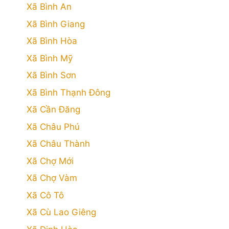
Xã Bình An
Xã Bình Giang
Xã Bình Hòa
Xã Bình Mỹ
Xã Bình Sơn
Xã Bình Thạnh Đông
Xã Cần Đăng
Xã Châu Phú
Xã Châu Thành
Xã Chợ Mới
Xã Chợ Vàm
Xã Cô Tô
Xã Cù Lao Giêng