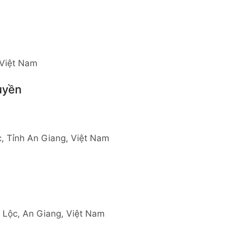
 Việt Nam
uyền
c, Tỉnh An Giang, Việt Nam
 Lộc, An Giang, Việt Nam