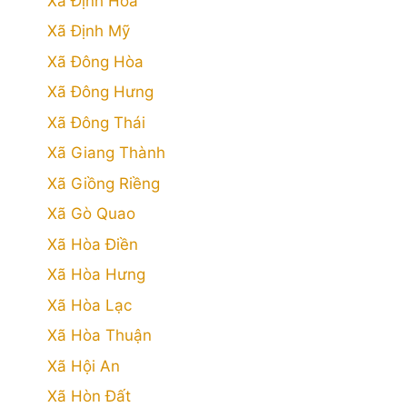
Xã Định Hòa
Xã Định Mỹ
Xã Đông Hòa
Xã Đông Hưng
Xã Đông Thái
Xã Giang Thành
Xã Giồng Riềng
Xã Gò Quao
Xã Hòa Điền
Xã Hòa Hưng
Xã Hòa Lạc
Xã Hòa Thuận
Xã Hội An
Xã Hòn Đất