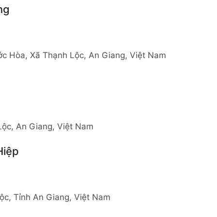
ng
c Hòa, Xã Thạnh Lộc, An Giang, Việt Nam
Lộc, An Giang, Việt Nam
Hiệp
ộc, Tỉnh An Giang, Việt Nam