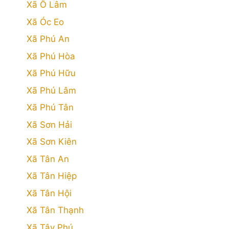
Xã Ô Lâm
Xã Óc Eo
Xã Phú An
Xã Phú Hòa
Xã Phú Hữu
Xã Phú Lâm
Xã Phú Tân
Xã Sơn Hải
Xã Sơn Kiên
Xã Tân An
Xã Tân Hiệp
Xã Tân Hội
Xã Tân Thạnh
Xã Tây Phú