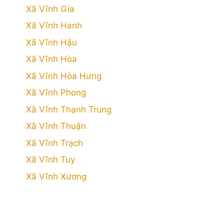
Xã Vĩnh Gia
Xã Vĩnh Hanh
Xã Vĩnh Hậu
Xã Vĩnh Hòa
Xã Vĩnh Hòa Hưng
Xã Vĩnh Phong
Xã Vĩnh Thạnh Trung
Xã Vĩnh Thuận
Xã Vĩnh Trạch
Xã Vĩnh Tuy
Xã Vĩnh Xương