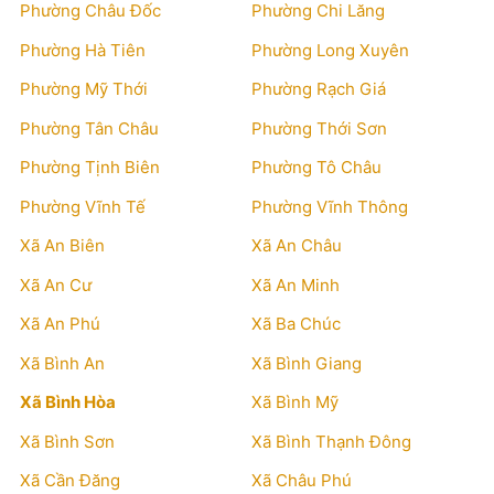
Phường Châu Đốc
Phường Chi Lăng
Phường Hà Tiên
Phường Long Xuyên
Phường Mỹ Thới
Phường Rạch Giá
Phường Tân Châu
Phường Thới Sơn
Phường Tịnh Biên
Phường Tô Châu
Phường Vĩnh Tế
Phường Vĩnh Thông
Xã An Biên
Xã An Châu
Xã An Cư
Xã An Minh
Xã An Phú
Xã Ba Chúc
Xã Bình An
Xã Bình Giang
Xã Bình Hòa
Xã Bình Mỹ
Xã Bình Sơn
Xã Bình Thạnh Đông
Xã Cần Đăng
Xã Châu Phú