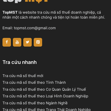
TopMST
là website tra cứu mã số thuế doanh nghiệp, cá
nhân một cách nhanh chóng và tiện lợi hoàn toàn miễn phí.
Email:
topmst.com@gmail.com
Tra cứu nhanh
Tra cứu mã số thuế mới
Tra cứu mã số thuế theo Tỉnh Thành
Tra cứu mã số thuế theo Cơ Quan Quản Lý Thuế
Tra cứu mã số thuế theo Loại Hình Doanh Nghiệp
Tra cứu mã số thuế theo Ngành Nghề
Tra cứu mã số thuế theo Trạng Thái Doanh Nghiệp