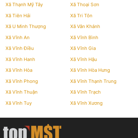
Xã Thạnh Mỹ Tây
Xã Thoại Sơn
Xã Tiên Hải
Xã Tri Tôn
Xã U Minh Thượng
Xã Vân Khánh
Xã Vĩnh An
Xã Vĩnh Bình
Xã Vĩnh Điều
Xã Vĩnh Gia
Xã Vĩnh Hanh
Xã Vĩnh Hậu
Xã Vĩnh Hòa
Xã Vĩnh Hòa Hưng
Xã Vĩnh Phong
Xã Vĩnh Thạnh Trung
Xã Vĩnh Thuận
Xã Vĩnh Trạch
Xã Vĩnh Tuy
Xã Vĩnh Xương