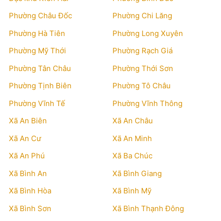
Phường Châu Đốc
Phường Chi Lăng
Phường Hà Tiên
Phường Long Xuyên
Phường Mỹ Thới
Phường Rạch Giá
Phường Tân Châu
Phường Thới Sơn
Phường Tịnh Biên
Phường Tô Châu
Phường Vĩnh Tế
Phường Vĩnh Thông
Xã An Biên
Xã An Châu
Xã An Cư
Xã An Minh
Xã An Phú
Xã Ba Chúc
Xã Bình An
Xã Bình Giang
Xã Bình Hòa
Xã Bình Mỹ
Xã Bình Sơn
Xã Bình Thạnh Đông