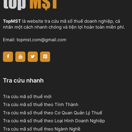
TopMST
là website tra cứu mã số thuế doanh nghiệp, cá
nhân một cách nhanh chóng và tiện lợi hoàn toàn miễn phí.
Email:
topmst.com@gmail.com
Tra cứu nhanh
Tra cứu mã số thuế mới
Tra cứu mã số thuế theo Tỉnh Thành
Tra cứu mã số thuế theo Cơ Quan Quản Lý Thuế
Tra cứu mã số thuế theo Loại Hình Doanh Nghiệp
Tra cứu mã số thuế theo Ngành Nghề