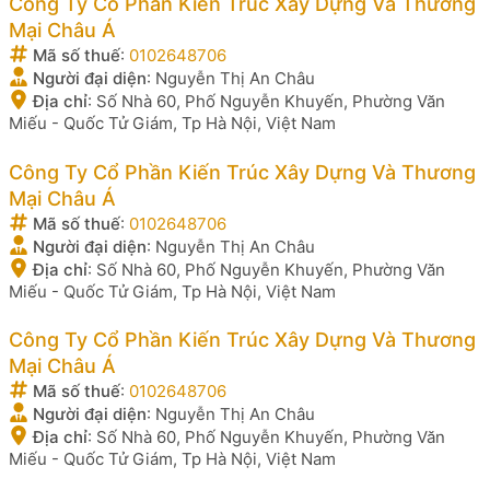
Công Ty Cổ Phần Kiến Trúc Xây Dựng Và Thương
Mại Châu Á
Mã số thuế
:
0102648706
Người đại diện
:
Nguyễn Thị An Châu
Địa chỉ
:
Số Nhà 60, Phố Nguyễn Khuyến, Phường Văn
Miếu - Quốc Tử Giám, Tp Hà Nội, Việt Nam
Công Ty Cổ Phần Kiến Trúc Xây Dựng Và Thương
Mại Châu Á
Mã số thuế
:
0102648706
Người đại diện
:
Nguyễn Thị An Châu
Địa chỉ
:
Số Nhà 60, Phố Nguyễn Khuyến, Phường Văn
Miếu - Quốc Tử Giám, Tp Hà Nội, Việt Nam
Công Ty Cổ Phần Kiến Trúc Xây Dựng Và Thương
Mại Châu Á
Mã số thuế
:
0102648706
Người đại diện
:
Nguyễn Thị An Châu
Địa chỉ
:
Số Nhà 60, Phố Nguyễn Khuyến, Phường Văn
Miếu - Quốc Tử Giám, Tp Hà Nội, Việt Nam