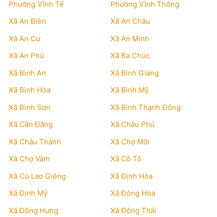
Phường Vĩnh Tế
Phường Vĩnh Thông
Xã An Biên
Xã An Châu
Xã An Cư
Xã An Minh
Xã An Phú
Xã Ba Chúc
Xã Bình An
Xã Bình Giang
Xã Bình Hòa
Xã Bình Mỹ
Xã Bình Sơn
Xã Bình Thạnh Đông
Xã Cần Đăng
Xã Châu Phú
Xã Châu Thành
Xã Chợ Mới
Xã Chợ Vàm
Xã Cô Tô
Xã Cù Lao Giêng
Xã Định Hòa
Xã Định Mỹ
Xã Đông Hòa
Xã Đông Hưng
Xã Đông Thái