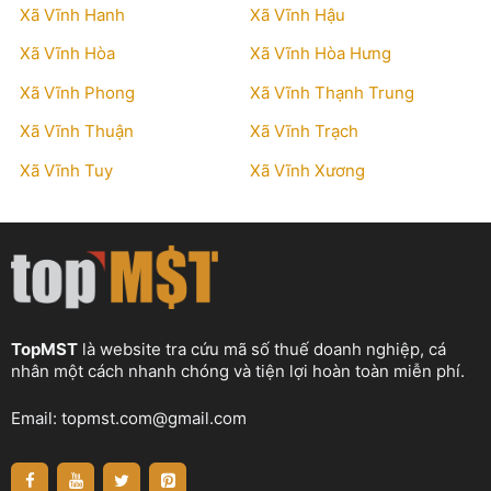
Xã Vĩnh Hanh
Xã Vĩnh Hậu
Xã Vĩnh Hòa
Xã Vĩnh Hòa Hưng
Xã Vĩnh Phong
Xã Vĩnh Thạnh Trung
Xã Vĩnh Thuận
Xã Vĩnh Trạch
Xã Vĩnh Tuy
Xã Vĩnh Xương
TopMST
là website tra cứu mã số thuế doanh nghiệp, cá
nhân một cách nhanh chóng và tiện lợi hoàn toàn miễn phí.
Email:
topmst.com@gmail.com