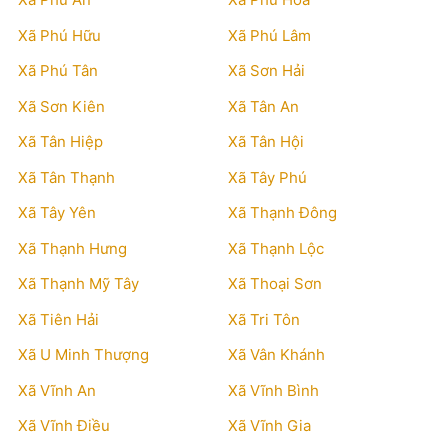
Xã Phú Hữu
Xã Phú Lâm
Xã Phú Tân
Xã Sơn Hải
Xã Sơn Kiên
Xã Tân An
Xã Tân Hiệp
Xã Tân Hội
Xã Tân Thạnh
Xã Tây Phú
Xã Tây Yên
Xã Thạnh Đông
Xã Thạnh Hưng
Xã Thạnh Lộc
Xã Thạnh Mỹ Tây
Xã Thoại Sơn
Xã Tiên Hải
Xã Tri Tôn
Xã U Minh Thượng
Xã Vân Khánh
Xã Vĩnh An
Xã Vĩnh Bình
Xã Vĩnh Điều
Xã Vĩnh Gia