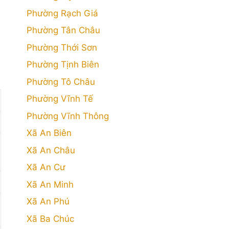
Phường Rạch Giá
Phường Tân Châu
Phường Thới Sơn
Phường Tịnh Biên
Phường Tô Châu
Phường Vĩnh Tế
Phường Vĩnh Thông
Xã An Biên
Xã An Châu
Xã An Cư
Xã An Minh
Xã An Phú
Xã Ba Chúc