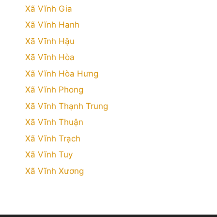
Xã Vĩnh Gia
Xã Vĩnh Hanh
Xã Vĩnh Hậu
Xã Vĩnh Hòa
Xã Vĩnh Hòa Hưng
Xã Vĩnh Phong
Xã Vĩnh Thạnh Trung
Xã Vĩnh Thuận
Xã Vĩnh Trạch
Xã Vĩnh Tuy
Xã Vĩnh Xương