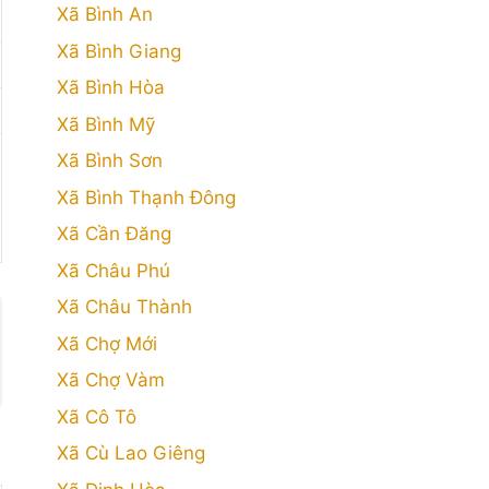
Xã Bình An
Xã Bình Giang
Xã Bình Hòa
Xã Bình Mỹ
Xã Bình Sơn
Xã Bình Thạnh Đông
Xã Cần Đăng
Xã Châu Phú
Xã Châu Thành
Xã Chợ Mới
Xã Chợ Vàm
Xã Cô Tô
Xã Cù Lao Giêng