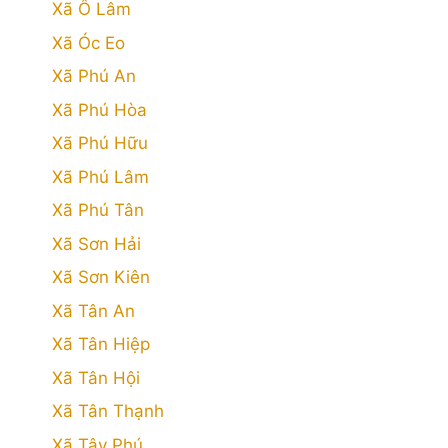
Xã Ô Lâm
Xã Óc Eo
Xã Phú An
Xã Phú Hòa
Xã Phú Hữu
Xã Phú Lâm
Xã Phú Tân
Xã Sơn Hải
Xã Sơn Kiên
Xã Tân An
Xã Tân Hiệp
Xã Tân Hội
Xã Tân Thạnh
Xã Tây Phú