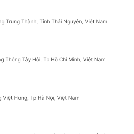
ờng Trung Thành, Tỉnh Thái Nguyên, Việt Nam
g Thông Tây Hội, Tp Hồ Chí Minh, Việt Nam
 Việt Hưng, Tp Hà Nội, Việt Nam