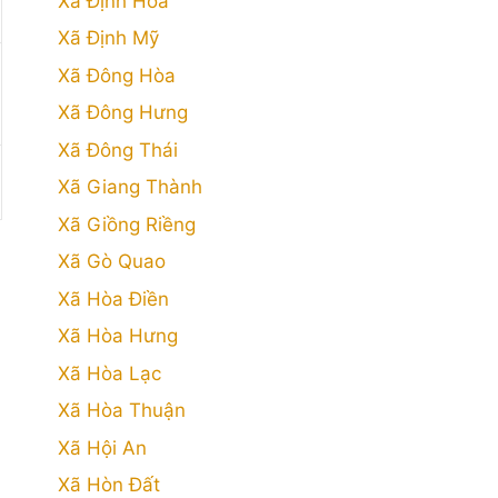
Xã Định Hòa
Xã Định Mỹ
Xã Đông Hòa
Xã Đông Hưng
Xã Đông Thái
Xã Giang Thành
Xã Giồng Riềng
Xã Gò Quao
Xã Hòa Điền
Xã Hòa Hưng
Xã Hòa Lạc
Xã Hòa Thuận
Xã Hội An
Xã Hòn Đất