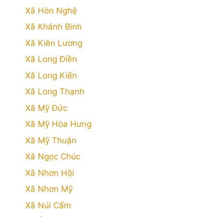
Xã Hòn Nghệ
Xã Khánh Bình
Xã Kiên Lương
Xã Long Điền
Xã Long Kiến
Xã Long Thạnh
Xã Mỹ Đức
Xã Mỹ Hòa Hưng
Xã Mỹ Thuận
Xã Ngọc Chúc
Xã Nhơn Hội
Xã Nhơn Mỹ
Xã Núi Cấm