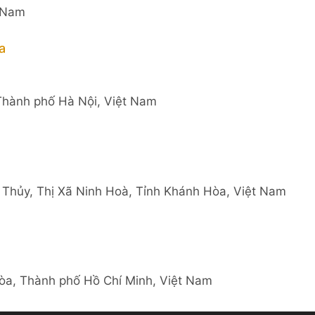
t Nam
a
Thành phố Hà Nội, Việt Nam
Thủy, Thị Xã Ninh Hoà, Tỉnh Khánh Hòa, Việt Nam
a, Thành phố Hồ Chí Minh, Việt Nam