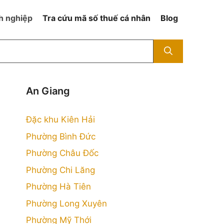
h nghiệp
Tra cứu mã số thuế cá nhân
Blog
An Giang
Đặc khu Kiên Hải
Phường Bình Đức
Phường Châu Đốc
Phường Chi Lăng
Phường Hà Tiên
Phường Long Xuyên
Phường Mỹ Thới