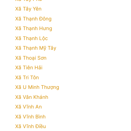
Xã Tây Yên
Xã Thạnh Đông
Xã Thạnh Hưng
Xã Thạnh Lộc
Xã Thạnh Mỹ Tây
Xã Thoại Sơn
Xã Tiên Hải
Xã Tri Tôn
Xã U Minh Thượng
Xã Vân Khánh
Xã Vĩnh An
Xã Vĩnh Bình
Xã Vĩnh Điều