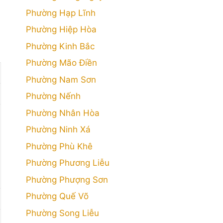
Phường Hạp Lĩnh
Phường Hiệp Hòa
Phường Kinh Bắc
Phường Mão Điền
Phường Nam Sơn
Phường Nếnh
Phường Nhân Hòa
Phường Ninh Xá
Phường Phù Khê
Phường Phương Liễu
Phường Phượng Sơn
Phường Quế Võ
Phường Song Liễu