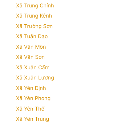
Xã Trung Chính
Xã Trung Kênh
Xã Trường Sơn
Xã Tuấn Đạo
Xã Văn Môn
Xã Vân Sơn
Xã Xuân Cẩm
Xã Xuân Lương
Xã Yên Định
Xã Yên Phong
Xã Yên Thế
Xã Yên Trung