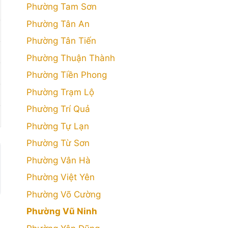
Phường Tam Sơn
Phường Tân An
Phường Tân Tiến
Phường Thuận Thành
Phường Tiền Phong
Phường Trạm Lộ
Phường Trí Quả
Phường Tự Lạn
Phường Từ Sơn
Phường Vân Hà
Phường Việt Yên
Phường Võ Cường
Phường Vũ Ninh