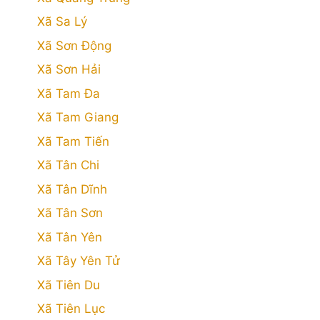
Xã Sa Lý
Xã Sơn Động
Xã Sơn Hải
Xã Tam Đa
Xã Tam Giang
Xã Tam Tiến
Xã Tân Chi
Xã Tân Dĩnh
Xã Tân Sơn
Xã Tân Yên
Xã Tây Yên Tử
Xã Tiên Du
Xã Tiên Lục