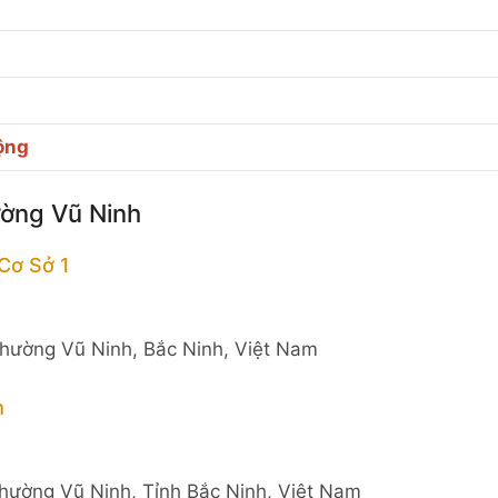
ộng
ường Vũ Ninh
Cơ Sở 1
hường Vũ Ninh, Bắc Ninh, Việt Nam
m
hường Vũ Ninh, Tỉnh Bắc Ninh, Việt Nam