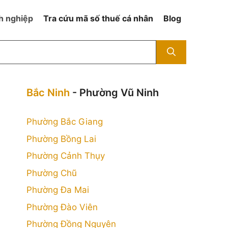
h nghiệp
Tra cứu mã số thuế cá nhân
Blog
Bắc Ninh
- Phường Vũ Ninh
Phường Bắc Giang
Phường Bồng Lai
Phường Cảnh Thụy
Phường Chũ
Phường Đa Mai
Phường Đào Viên
Phường Đồng Nguyên