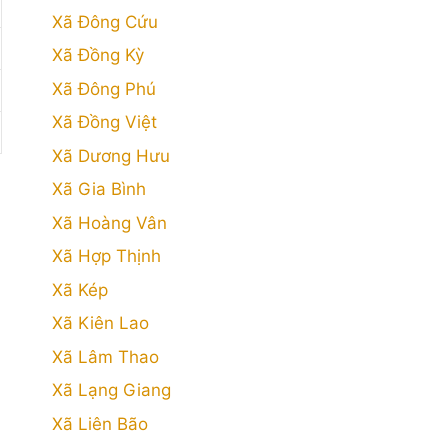
Xã Đông Cứu
Xã Đồng Kỳ
Xã Đông Phú
Xã Đồng Việt
Xã Dương Hưu
Xã Gia Bình
Xã Hoàng Vân
Xã Hợp Thịnh
Xã Kép
Xã Kiên Lao
Xã Lâm Thao
Xã Lạng Giang
Xã Liên Bão