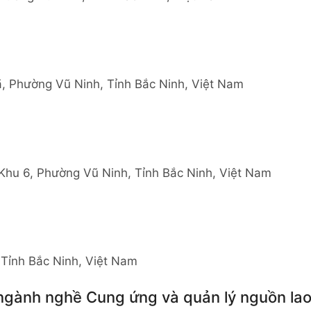
, Phường Vũ Ninh, Tỉnh Bắc Ninh, Việt Nam
Khu 6, Phường Vũ Ninh, Tỉnh Bắc Ninh, Việt Nam
Tỉnh Bắc Ninh, Việt Nam
 ngành nghề Cung ứng và quản lý nguồn la