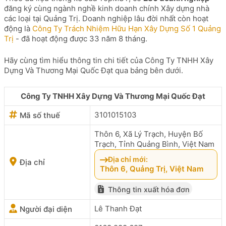
đăng ký cùng ngành nghề kinh doanh chính Xây dựng nhà
các loại tại Quảng Trị. Doanh nghiệp lâu đời nhất còn hoạt
động là
Công Ty Trách Nhiệm Hữu Hạn Xây Dựng Số 1 Quảng
Trị
- đã hoạt động được 33 năm 8 tháng.
Hãy cùng tìm hiểu thông tin chi tiết của Công Ty TNHH Xây
Dựng Và Thương Mại Quốc Đạt qua bảng bên dưới.
Công Ty TNHH Xây Dựng Và Thương Mại Quốc Đạt
3101015103
Mã số thuế
Thôn 6, Xã Lý Trạch, Huyện Bố
Trạch, Tỉnh Quảng Bình, Việt Nam
Địa chỉ mới:
Địa chỉ
Thôn 6, Quảng Trị, Việt Nam
Thông tin xuất hóa đơn
Lê Thanh Đạt
Người đại diện