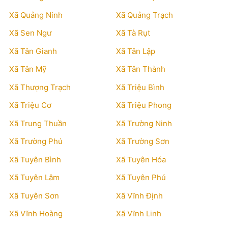
Xã Quảng Ninh
Xã Quảng Trạch
Xã Sen Ngư
Xã Tà Rụt
Xã Tân Gianh
Xã Tân Lập
Xã Tân Mỹ
Xã Tân Thành
Xã Thượng Trạch
Xã Triệu Bình
Xã Triệu Cơ
Xã Triệu Phong
Xã Trung Thuần
Xã Trường Ninh
Xã Trường Phú
Xã Trường Sơn
Xã Tuyên Bình
Xã Tuyên Hóa
Xã Tuyên Lâm
Xã Tuyên Phú
Xã Tuyên Sơn
Xã Vĩnh Định
Xã Vĩnh Hoàng
Xã Vĩnh Linh