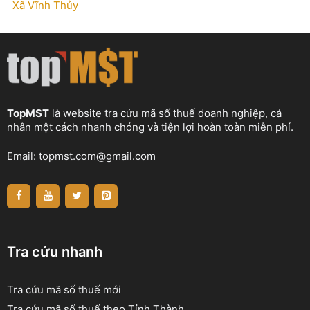
Xã Vĩnh Thủy
TopMST
là website tra cứu mã số thuế doanh nghiệp, cá
nhân một cách nhanh chóng và tiện lợi hoàn toàn miễn phí.
Email:
topmst.com@gmail.com
Tra cứu nhanh
Tra cứu mã số thuế mới
Tra cứu mã số thuế theo Tỉnh Thành